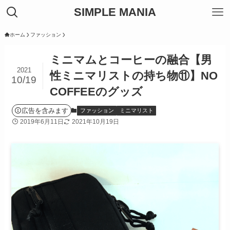
SIMPLE MANIA
ホーム
ファッション
ミニマムとコーヒーの融合【男
2021
性ミニマリストの持ち物⑪】NO
10/19
COFFEEのグッズ
広告を含みます
ファッション
ミニマリスト
2019年6月11日
2021年10月19日