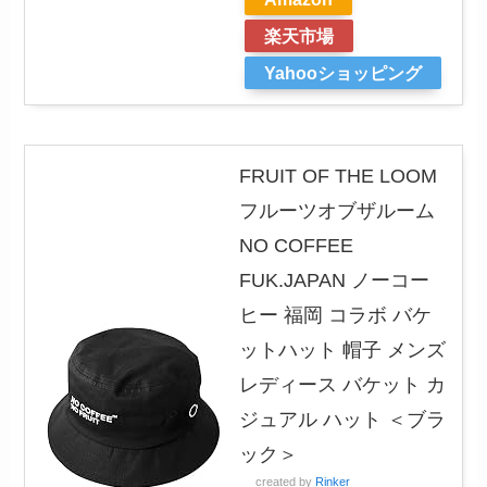
楽天市場
Yahooショッピング
FRUIT OF THE LOOM
フルーツオブザルーム
NO COFFEE
FUK.JAPAN ノーコー
ヒー 福岡 コラボ バケ
ットハット 帽子 メンズ
レディース バケット カ
ジュアル ハット ＜ブラ
ック＞
created by
Rinker