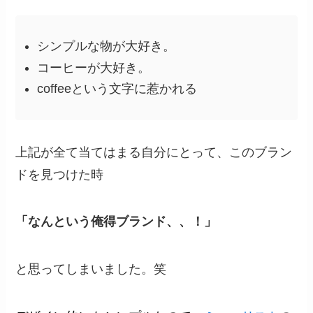
シンプルな物が大好き。
コーヒーが大好き。
coffeeという文字に惹かれる
上記が全て当てはまる自分にとって、このブラン
ドを見つけた時
「なんという俺得ブランド、、！」
と思ってしまいました。笑