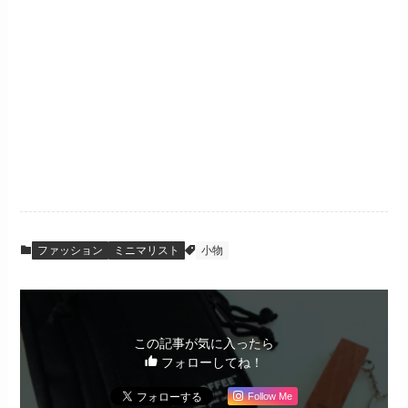
ファッション
ミニマリスト
小物
この記事が気に入ったら
フォローしてね！
Follow Me