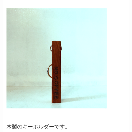
木製のキーホルダーです。