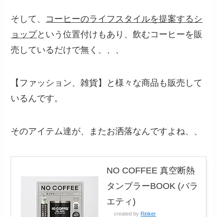
そして、
コーヒーのライフスタイルを提案するシ
ョップ
という位置付けもあり、飲むコーヒーを販
売しているだけで無く、、、
【ファッション、雑貨】と様々な商品も販売して
いるんです。
そのアイテム達が、またお洒落なんですよね、、
NO COFFEE 真空断熱
タンブラーBOOK (バラ
エティ)
created by
Rinker