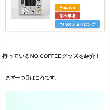
Amazon
楽天市場
Yahooショッピング
持っているNO COFFEEグッズを紹介！
まず一つ目はこれです。