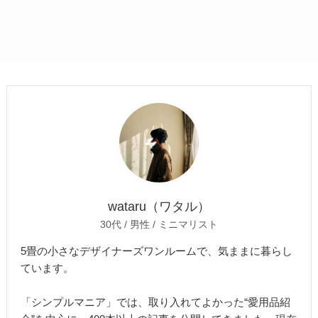
wataru（ワタル）
30代 / 男性 / ミニマリスト
5畳の小さなデザイナーズワンルームで、気ままに暮らし
ています。
「シンプルマニア」では、取り入れてよかった“愛用品紹