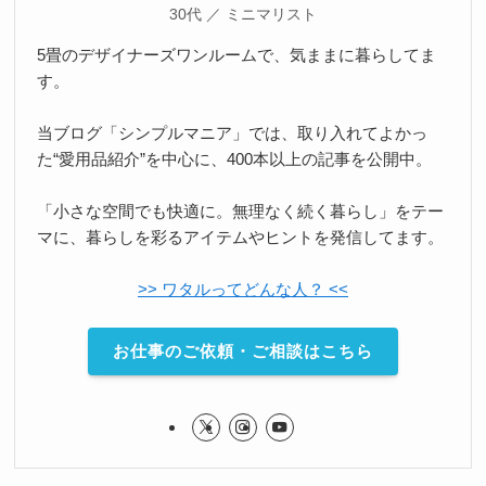
30代 ／ ミニマリスト
5畳のデザイナーズワンルームで、気ままに暮らしてま
す。
当ブログ「シンプルマニア」では、取り入れてよかっ
た“愛用品紹介”を中心に、400本以上の記事を公開中。
「小さな空間でも快適に。無理なく続く暮らし」をテー
マに、暮らしを彩るアイテムやヒントを発信してます。
>> ワタルってどんな人？ <<
お仕事のご依頼・ご相談はこちら