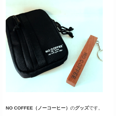
NO COFFEE（ノーコーヒー）
の
グッズ
です。