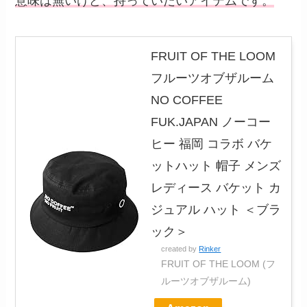
意味は無いけど、持っていたいアイテムです。
FRUIT OF THE LOOM
フルーツオブザルーム
NO COFFEE
FUK.JAPAN ノーコー
ヒー 福岡 コラボ バケ
ットハット 帽子 メンズ
レディース バケット カ
ジュアル ハット ＜ブラ
ック＞
created by
Rinker
FRUIT OF THE LOOM (フ
ルーツオブザルーム)