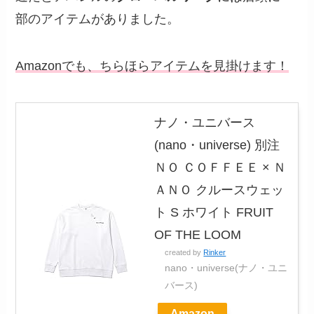
部のアイテムがありました。
Amazonでも、ちらほらアイテムを見掛けます！
ナノ・ユニバース
(nano・universe) 別注
ＮＯ ＣＯＦＦＥＥ × Ｎ
ＡＮＯ クルースウェッ
ト S ホワイト FRUIT
OF THE LOOM
created by
Rinker
nano・universe(ナノ・ユニ
バース)
Amazon