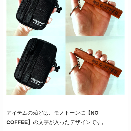
アイテムの殆どは、モノトーンに
【NO
COFFEE】
の文字が入ったデザインです。