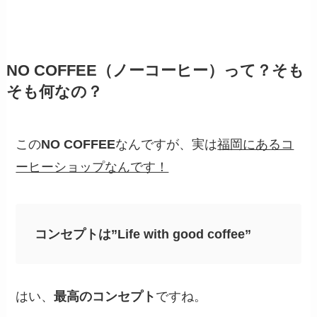
NO COFFEE（ノーコーヒー）って？そも
そも何なの？
この
NO COFFEE
なんですが、実は
福岡にあるコ
ーヒーショップなんです！
コンセプトは”Life with good coffee”
はい、
最高のコンセプト
ですね。