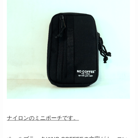
ナイロンのミニポーチです。