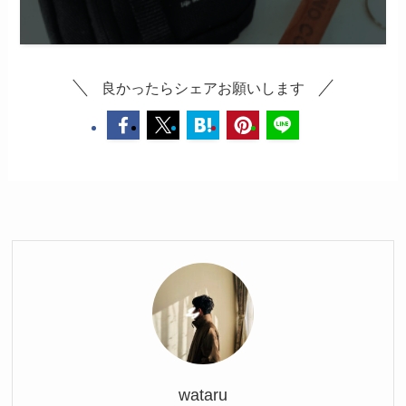
良かったらシェアお願いします
wataru