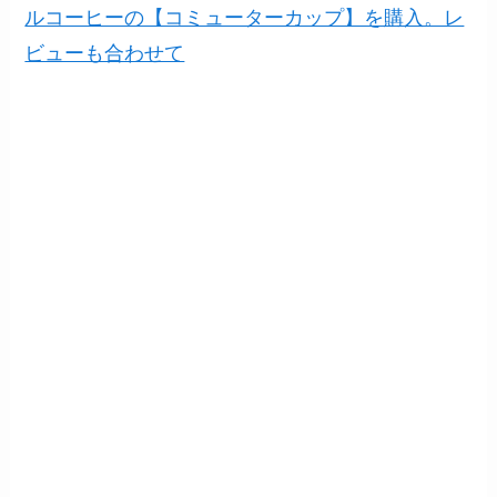
ルコーヒーの【コミューターカップ】を購入。レ
ビューも合わせて