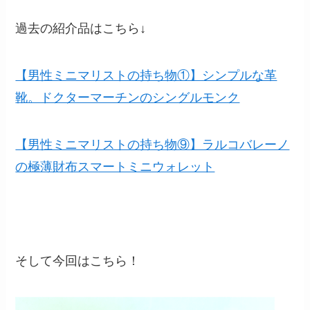
過去の紹介品はこちら↓
【男性ミニマリストの持ち物①】シンプルな革
靴。ドクターマーチンのシングルモンク
【男性ミニマリストの持ち物⑨】ラルコバレーノ
の極薄財布スマートミニウォレット
そして今回はこちら！