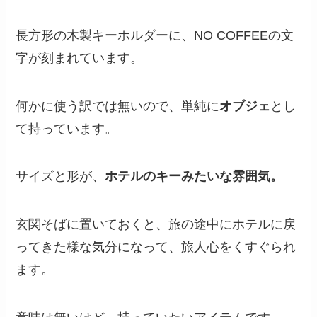
長方形の木製キーホルダーに、NO COFFEEの文
字が刻まれています。
何かに使う訳では無いので、単純に
オブジェ
とし
て持っています。
サイズと形が、
ホテルのキーみたいな雰囲気。
玄関そばに置いておくと、旅の途中にホテルに戻
ってきた様な気分になって、旅人心をくすぐられ
ます。