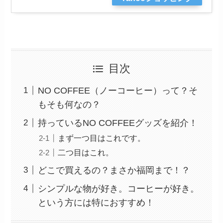
目次
NO COFFEE（ノーコーヒー）って？そ
もそも何なの？
持っているNO COFFEEグッズを紹介！
まず一つ目はこれです。
二つ目はこれ。
どこで買えるの？まさか福岡まで！？
シンプルな物が好き。コーヒーが好き。
という方には特におすすめ！