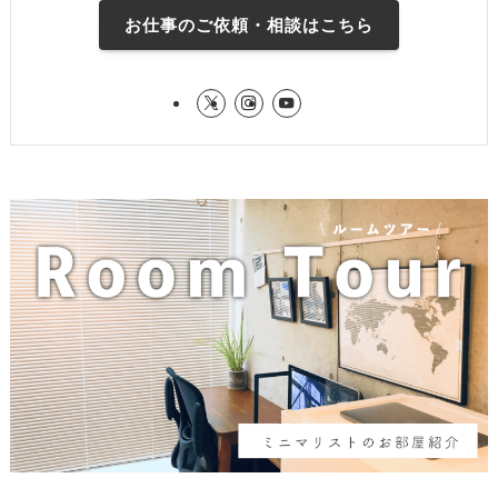
お仕事のご依頼・相談はこちら