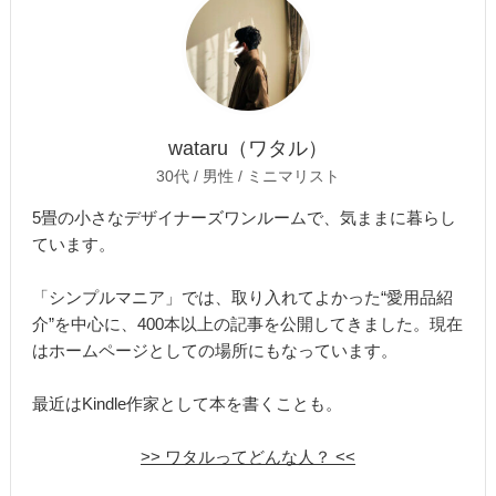
wataru（ワタル）
30代 / 男性 / ミニマリスト
5畳の小さなデザイナーズワンルームで、気ままに暮らし
ています。
「シンプルマニア」では、取り入れてよかった“愛用品紹
介”を中心に、400本以上の記事を公開してきました。現在
はホームページとしての場所にもなっています。
最近はKindle作家として本を書くことも。
>> ワタルってどんな人？ <<