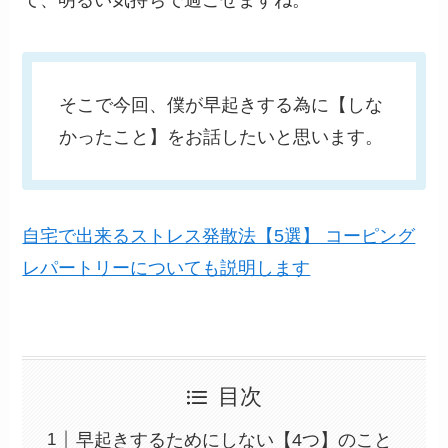
て、明るい気持ちで過ごせますね。
そこで今回、僕が早起きする為に【しな
かったこと】をお話したいと思います。
自宅で出来るストレス発散法【5選】 コーピング
レパートリーについても説明します
目次
早起きするためにしない【4つ】のこと