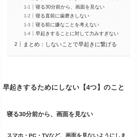
寝る30分前から、画面を見ない
寝る直前に歯磨きしない
寝る前に嫌なことを考えない
早起きすることに対して力みすぎない
まとめ：しないことで早起きに繋げる
早起きするためにしない【4つ】のこと
寝る30分前から、画面を見ない
スマホ・PC・TVなど、画面を見ないようにしま