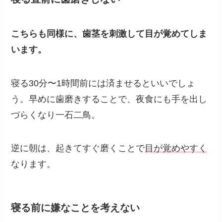
こちらも同様に、歯茎を刺激して目が覚めてしま
います。
寝る30分〜1時間前には済ませるといいでしょ
う。早めに歯磨きすることで、夜食にも手を出し
づらくなり一石二鳥。
逆に朝は、起きてすぐ磨くことで
目が覚めやすく
なります。
寝る前に嫌なことを考えない