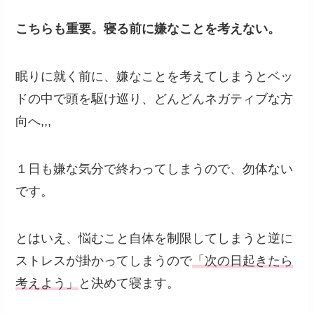
こちらも重要。寝る前に嫌なことを考えない。
眠りに就く前に、嫌なことを考えてしまうとベッ
ドの中で頭を駆け巡り、どんどんネガティブな方
向へ,,,
１日も嫌な気分で終わってしまうので、勿体ない
です。
とはいえ、悩むこと自体を制限してしまうと逆に
ストレスが掛かってしまうので
「次の日起きたら
考えよう」
と決めて寝ます。