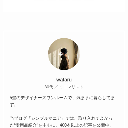
wataru
30代 ／ ミニマリスト
5畳のデザイナーズワンルームで、気ままに暮らしてま
す。
当ブログ「シンプルマニア」では、取り入れてよかっ
た“愛用品紹介”を中心に、400本以上の記事を公開中。