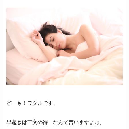
どーも！ワタルです。
早起きは三文の得
なんて言いますよね。