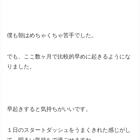
僕も朝はめちゃくちゃ苦手でした。
でも、ここ数ヶ月で比較的早めに起きるようにな
りました。
早起きすると気持ちがいいです。
１日のスタートダッシュをうまくきれた感じがし