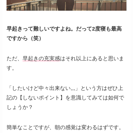
早起きって難しいですよね。だって2度寝も最高
ですから（笑）
ただ、
早起きの充実感
はそれ以上にあると思いま
す。
「したいけど中々出来ない,,,」という方はぜひ上
記の【しないポイント】を意識してみては如何で
しょうか？
簡単なことですが、朝の感覚は変わるはずです。