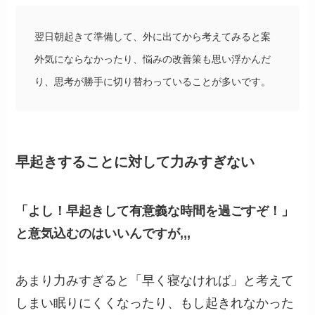
翌日朝起きて準備して、外に出てから考えてみると案
外気にならなかったり、悩みの改善策も思い浮かんだ
り、思考が勝手に切り替わっていることが多いです。
早起きすることに対して力みすぎない
「よし！早起きして有意義な時間を過ごすぞ！」
と意気込むのはいいんですが,,,
あまり力みすぎると「早く寝なければ」と考えて
しまい眠りにくくなったり、もし起きれなかった