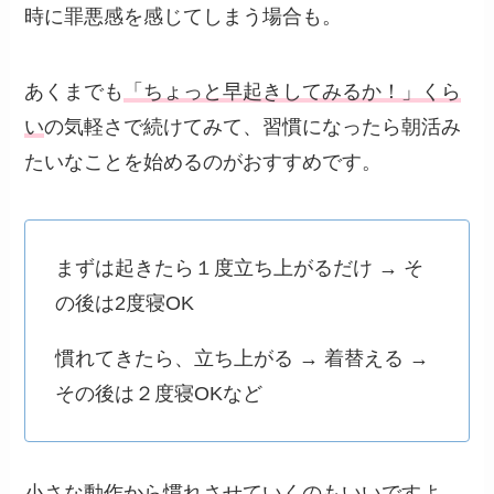
時に罪悪感を感じてしまう場合も。
あくまでも
「ちょっと早起きしてみるか！」くら
い
の気軽さで続けてみて、習慣になったら朝活み
たいなことを始めるのがおすすめです。
まずは起きたら１度立ち上がるだけ → そ
の後は2度寝OK
慣れてきたら、立ち上がる → 着替える →
その後は２度寝OKなど
小さな動作
から慣れさせていくのもいいですよ。