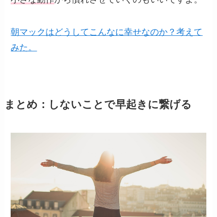
朝マックはどうしてこんなに幸せなのか？考えて
みた。
まとめ：しないことで早起きに繋げる