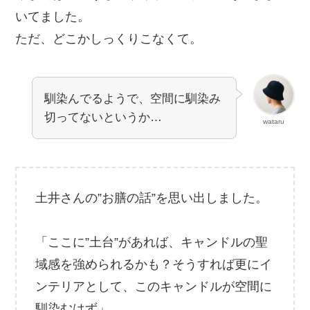
いてました。
ただ、どこかしっくりこなくて。
馴染んでるようで、空間に馴染み
切ってないというか…
wataru
土井さんの”お膳の話”を思い出しました。
「ここに”土台”があれば、キャンドルの聖
域感を強められるかも？そうすれば更にイ
ンテリアとして、このキャンドルが空間に
馴染むはず」