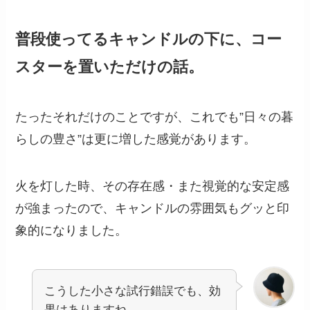
普段使ってるキャンドルの下に、コー
スターを置いただけの話。
たったそれだけのことですが、これでも”日々の暮
らしの豊さ”は更に増した感覚があります。
火を灯した時、その存在感・また視覚的な安定感
が強まったので、キャンドルの雰囲気もグッと印
象的になりました。
こうした小さな試行錯誤でも、効
果はありますね