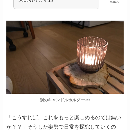
wataru
別のキャンドルホルダーver
「こうすれば、これをもっと楽しめるのでは無い
か？？」そうした姿勢で日常を探究していくの