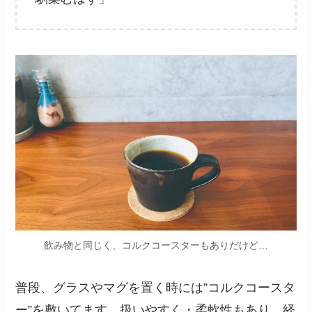
飲み物と同じく、コルクコースターもありだけど…
普段、グラスやマグを置く時には”コルクコースタ
ー”を敷いてます。扱いやすく・柔軟性もあり、経