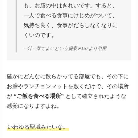
も、お膳の中はきれいです。すると、
一人で食べる食事にけじめがついて、
気持ち良く、食事がだらしなくなりに
くいのです。
一汁一菜でよいという提案 P157より引用
確かにどんなに散らかってる部屋でも、その下に
お膳やランチョンマットを敷くだけで、その場所
が
“ご飯を食べる場所”
として確立されたような
感覚になりますよね。
いわゆる聖域みたいな。