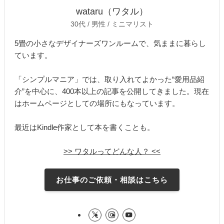
wataru（ワタル）
30代 / 男性 / ミニマリスト
5畳の小さなデザイナーズワンルームで、気ままに暮らし
ています。
「シンプルマニア」では、取り入れてよかった“愛用品紹
介”を中心に、400本以上の記事を公開してきました。現在
はホームページとしての場所にもなっています。
最近はKindle作家として本を書くことも。
>> ワタルってどんな人？ <<
お仕事のご依頼・相談はこちら