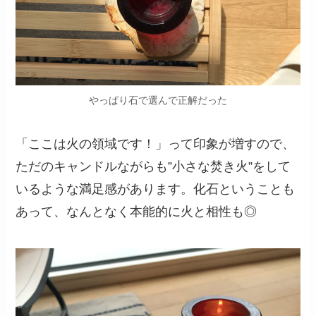
やっぱり石で選んで正解だった
「ここは火の領域です！」って印象が増すので、
ただのキャンドルながらも”小さな焚き火”をして
いるような満足感があります。化石ということも
あって、なんとなく本能的に火と相性も◎