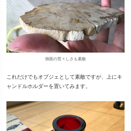
側面の荒々しさも素敵
これだけでもオブジェとして素敵ですが、上にキ
ャンドルホルダーを置いてみます。