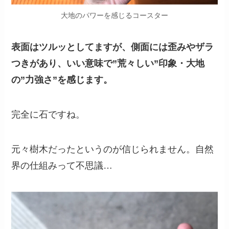
大地のパワーを感じるコースター
表面はツルッとしてますが、側面には歪みやザラ
つきがあり、いい意味で”荒々しい”印象・大地
の”力強さ”を感じます。
完全に石ですね。
元々樹木だったというのが信じられません。自然
界の仕組みって不思議…