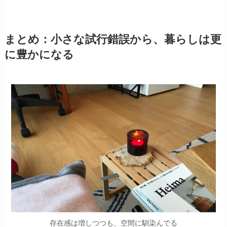
まとめ：小さな試行錯誤から、暮らしは更
に豊かになる
存在感は増しつつも、空間に馴染んでる