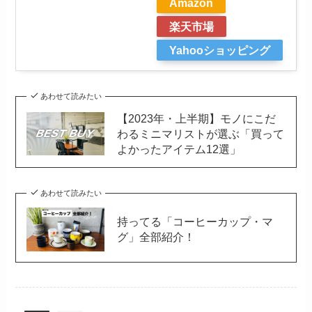
Amazon
楽天市場
Yahooショッピング
あわせて読みたい
【2023年・上半期】モノにこだ
わるミニマリストが選ぶ「買って
よかったアイテム12選」
あわせて読みたい
持ってる「コーヒーカップ・マ
グ」全部紹介！