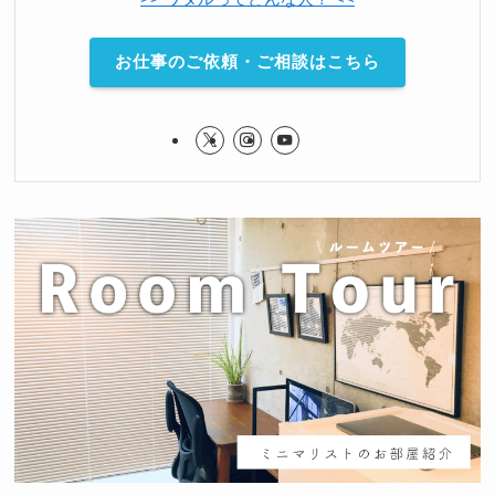
お仕事のご依頼・ご相談はこちら