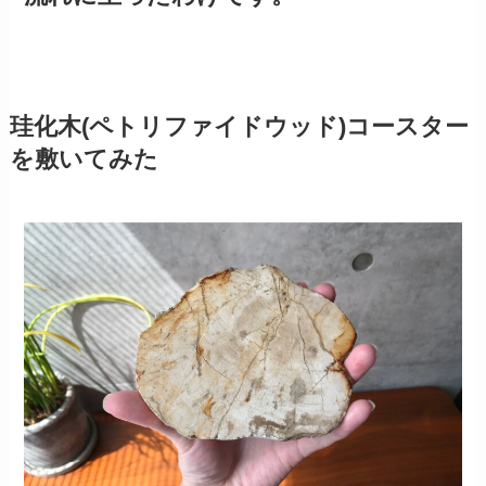
珪化木(ペトリファイドウッド)コースター
を敷いてみた