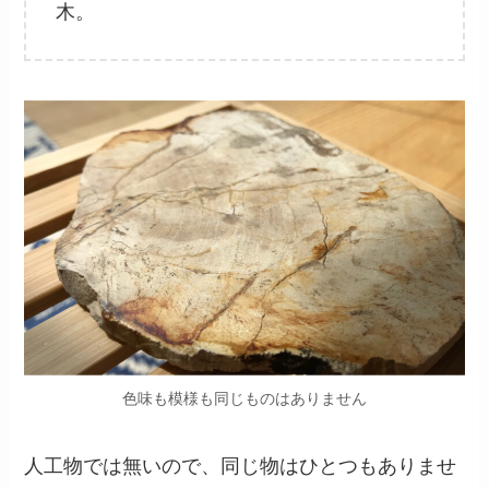
木。
色味も模様も同じものはありません
人工物では無いので、同じ物はひとつもありませ