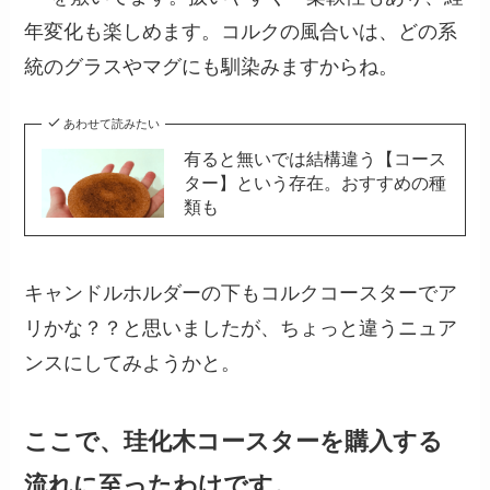
年変化も楽しめます。コルクの風合いは、どの系
統のグラスやマグにも馴染みますからね。
あわせて読みたい
有ると無いでは結構違う【コース
ター】という存在。おすすめの種
類も
キャンドルホルダーの下もコルクコースターでア
リかな？？と思いましたが、ちょっと違うニュア
ンスにしてみようかと。
ここで、珪化木コースターを購入する
流れに至ったわけです。