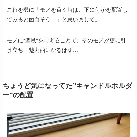
これを機に「モノを置く時は、下に何かを配置し
てみると面白そう…」と思いまして。
モノに”聖域”を与えることで、そのモノが更に引
き立ち・魅力的になるはず…
ちょうど気になってた”キャンドルホルダ
ー”の配置