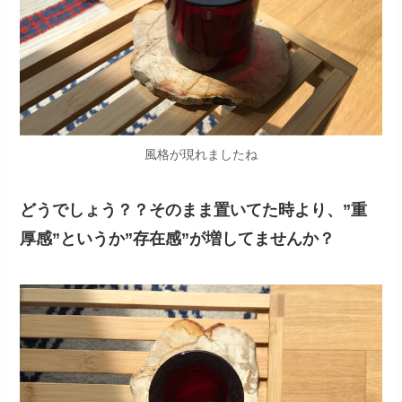
風格が現れましたね
どうでしょう？？そのまま置いてた時より、”重
厚感”というか”存在感”が増してませんか？