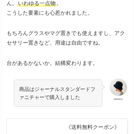
ん。
いわゆる一点物
。
こうした要素にも心惹かれました。
もちろんグラスやマグ置きでも使えますし、アク
セサリー置きなど、用途は自由ですね。
台があるかないか。結構変わります。
商品はジャーナルスタンダードフ
ァニチャーで購入しました
wataru
《送料無料クーポン》