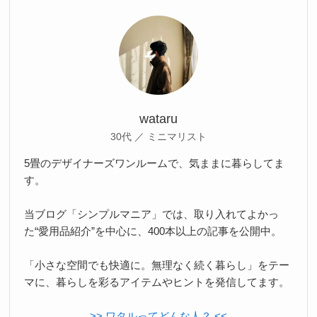
wataru
30代 ／ ミニマリスト
5畳のデザイナーズワンルームで、気ままに暮らしてま
す。
当ブログ「シンプルマニア」では、取り入れてよかっ
た“愛用品紹介”を中心に、400本以上の記事を公開中。
「小さな空間でも快適に。無理なく続く暮らし」をテー
マに、暮らしを彩るアイテムやヒントを発信してます。
>> ワタルってどんな人？ <<