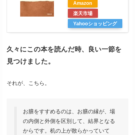
Amazon
楽天市場
Yahooショッピング
久々にこの本を読んだ時、良い一節を
見つけました。
それが、こちら。
お膳をすすめるのは、お膳の縁が、場
の内側と外側を区別して、結界となる
からです。机の上が散らかっていて