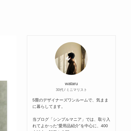
wataru
30代 / ミニマリスト
5畳のデザイナーズワンルームで、気まま
に暮らしてます。
当ブログ「シンプルマニア」では、取り入
れてよかった“愛用品紹介”を中心に、400