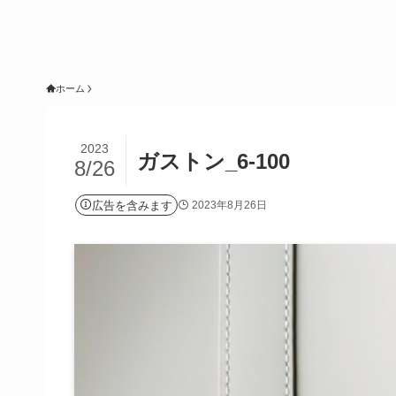
ホーム
2023
ガストン_6-100
8/26
広告を含みます
2023年8月26日