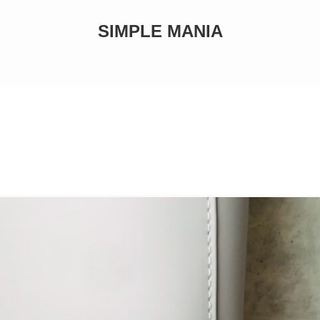
SIMPLE MANIA