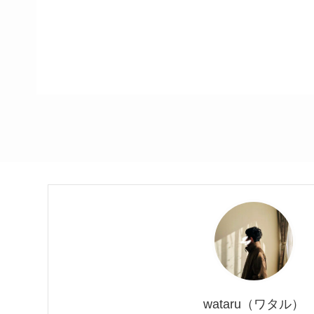
wataru（ワタル）