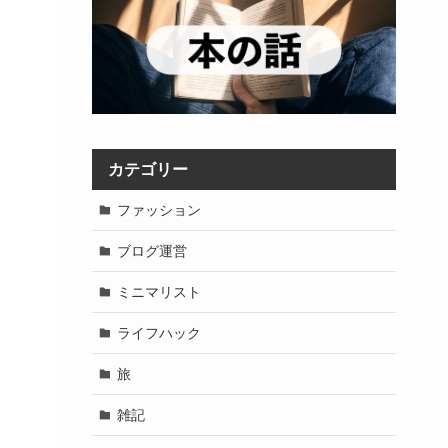
カテゴリー
ファッション
ブログ運営
ミニマリスト
ライフハック
旅
雑記