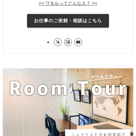
>> ワタルってどんな人？ <<
お仕事のご依頼・相談はこちら