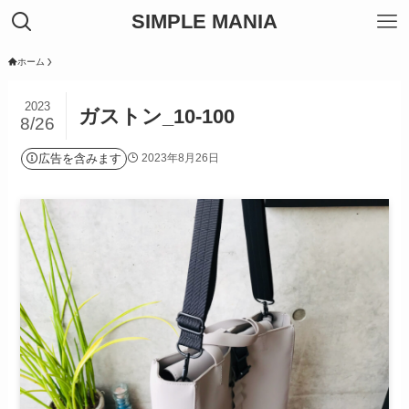
SIMPLE MANIA
ホーム
2023
ガストン_10-100
8/26
広告を含みます
2023年8月26日