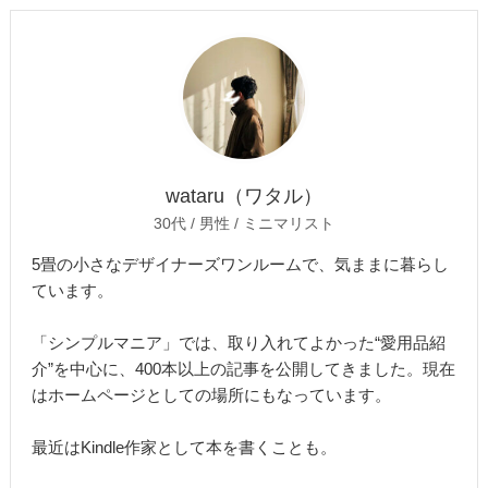
wataru（ワタル）
30代 / 男性 / ミニマリスト
5畳の小さなデザイナーズワンルームで、気ままに暮らし
ています。
「シンプルマニア」では、取り入れてよかった“愛用品紹
介”を中心に、400本以上の記事を公開してきました。現在
はホームページとしての場所にもなっています。
最近はKindle作家として本を書くことも。