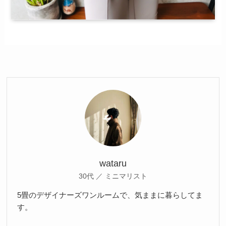
wataru
30代 ／ ミニマリスト
5畳のデザイナーズワンルームで、気ままに暮らしてま
す。