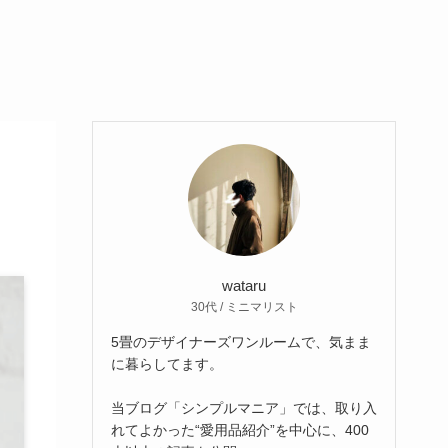
wataru
30代 / ミニマリスト
5畳のデザイナーズワンルームで、気まま
に暮らしてます。
当ブログ「シンプルマニア」では、取り入
れてよかった“愛用品紹介”を中心に、400