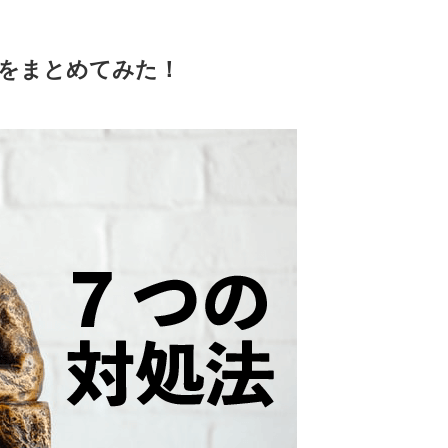
をまとめてみた！