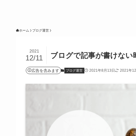
ホーム
ブログ運営
2021
ブログで記事が書けない
12/11
広告を含みます
2021年8月13日
2021年1
ブログ運営