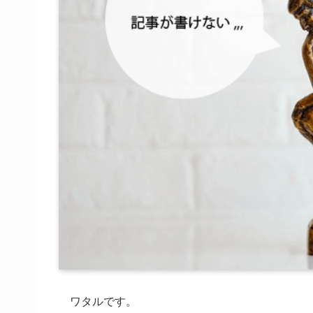
ワタルです。