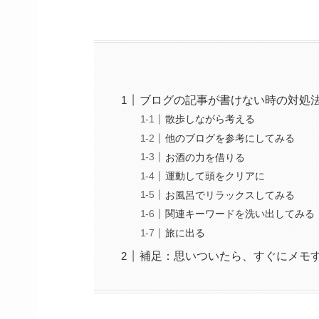
ブログの記事が書けない時の対処
散歩しながら考える
他のブログを参考にしてみる
お酒の力を借りる
運動して頭をクリアに
お風呂でリラックスしてみる
関連キーワードを洗い出してみる
旅に出る
補足：思いついたら、すぐにメモ