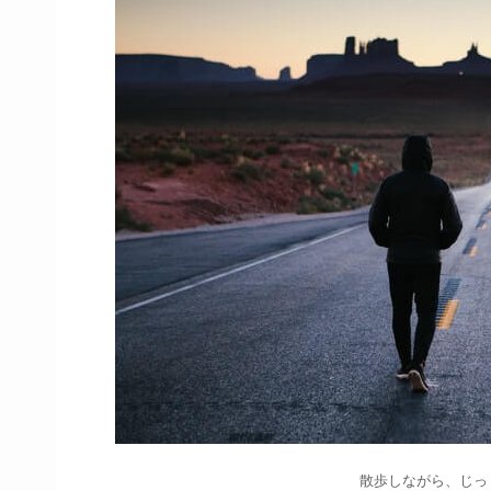
散歩しながら、じっ