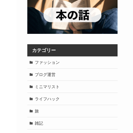
カテゴリー
ファッション
ブログ運営
ミニマリスト
ライフハック
旅
雑記