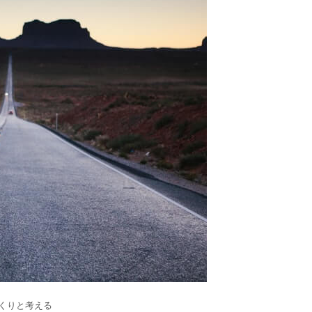
くりと考える