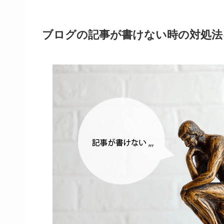
ブログの記事が書けない時の対処法