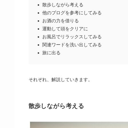
散歩しながら考える
他のブログを参考にしてみる
お酒の力を借りる
運動して頭をクリアに
お風呂でリラックスしてみる
関連ワードを洗い出してみる
旅に出る
それぞれ、解説していきます。
散歩しながら考える