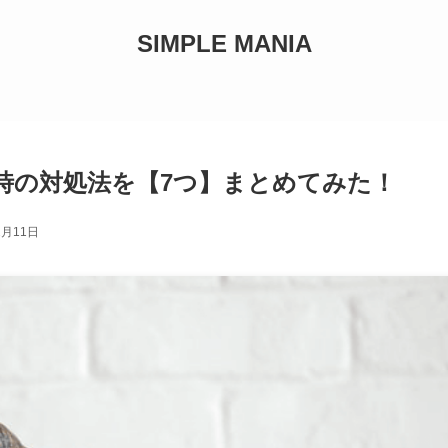
SIMPLE MANIA
時の対処法を【7つ】まとめてみた！
2月11日