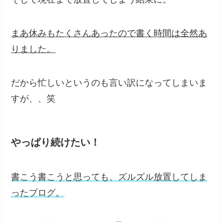
まあ休みもたくさんあったので書く時間は全然あ
りました。
だから忙しいというのも言い訳になってしまいま
すが、、笑
やっぱり続けたい！
書こう書こうと思っても、ズルズル放置してしま
ったブログ。