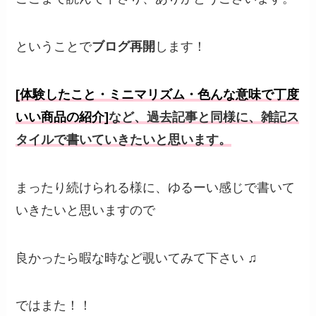
ということで
ブログ再開
します！
[体験したこと・ミニマリズム・色んな意味で丁度
いい商品の紹介]
など、過去記事と同様に、雑記ス
タイルで書いていきたいと思います。
まったり続けられる様に、ゆるーい感じで書いて
いきたいと思いますので
良かったら暇な時など覗いてみて下さい ♫
ではまた！！