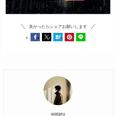
良かったらシェアお願いします
wataru