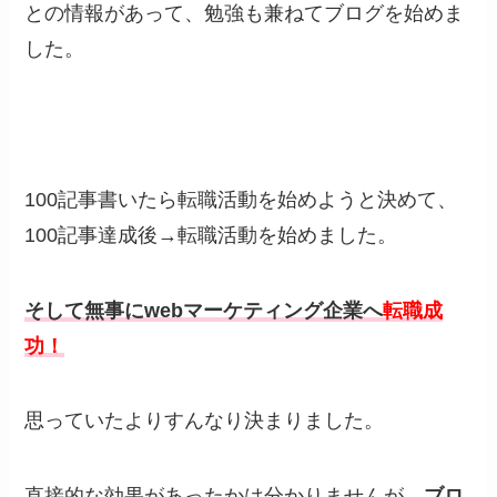
との情報があって、勉強も兼ねてブログを始めま
した。
100記事書いたら転職活動を始めようと決めて、
100記事達成後→転職活動を始めました。
そして無事にwebマーケティング企業へ
転職成
功！
思っていたよりすんなり決まりました。
直接的な効果があったかは分かりませんが、
ブロ