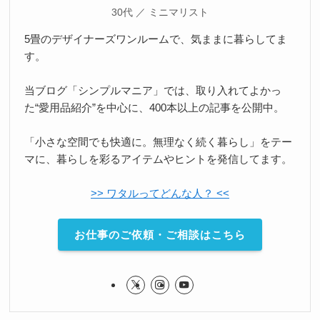
30代 ／ ミニマリスト
5畳のデザイナーズワンルームで、気ままに暮らしてま
す。
当ブログ「シンプルマニア」では、取り入れてよかっ
た“愛用品紹介”を中心に、400本以上の記事を公開中。
「小さな空間でも快適に。無理なく続く暮らし」をテー
マに、暮らしを彩るアイテムやヒントを発信してます。
>> ワタルってどんな人？ <<
お仕事のご依頼・ご相談はこちら