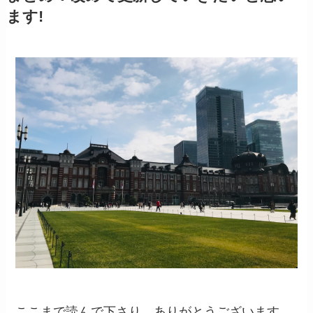
ます!
ここまで読んで下さり、ありがとうございます。