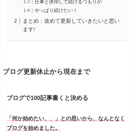
仕事と併用して続けるつもりが
やっぱり続けたい！
まとめ：改めて更新していきたいと思い
ます!
ブログ更新休止から現在まで
ブログで100記事書くと決める
「何か始めたい、、」との思いから、なんとなく
ブログを始めました。