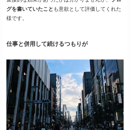
グを書いていたこと
も意欲として評価してくれた
様です。
仕事と併用して続けるつもりが