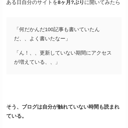
ある日自分のサイトを
8ヶ月?ぶり
に開いてみたら
「何だかんだ100記事も書いていたん
だ、、よく書いたなー」
「ん！、、更新していない期間にアクセス
が増えている、、」
そう、ブログは自分が触れていない時間も読まれ
ている。