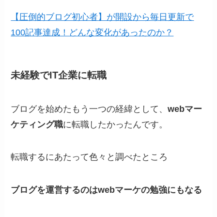
【圧倒的ブログ初心者】が開設から毎日更新で
100記事達成！どんな変化があったのか？
未経験でIT企業に転職
ブログを始めたもう一つの経緯として、
webマー
ケティング職
に転職したかったんです。
転職するにあたって色々と調べたところ
ブログを運営するのはwebマーケの勉強にもなる