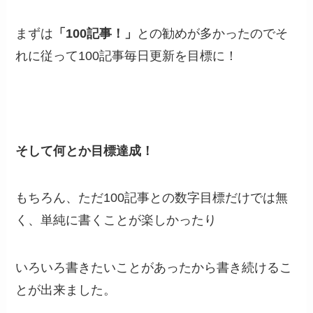
まずは
「100記事！」
との勧めが多かったのでそ
れに従って100記事毎日更新を目標に！
そして何とか目標達成！
もちろん、ただ100記事との数字目標だけでは無
く、単純に書くことが楽しかったり
いろいろ書きたいことがあったから書き続けるこ
とが出来ました。