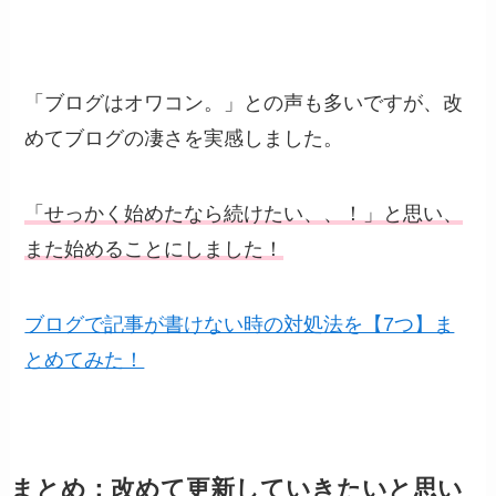
「ブログはオワコン。」との声も多いですが、改
めてブログの凄さを実感しました。
「せっかく始めたなら続けたい、、！」と思い、
また始めることにしました！
ブログで記事が書けない時の対処法を【7つ】ま
とめてみた！
まとめ：改めて更新していきたいと思い