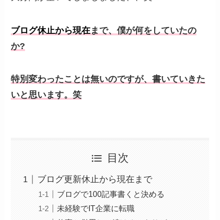
ブログ休止から現在
まで、僕が何をしていたの
か?
特別変わったことは無いのですが、書いていきた
いと思います。笑
目次
ブログ更新休止から現在まで
ブログで100記事書くと決める
未経験でIT企業に転職