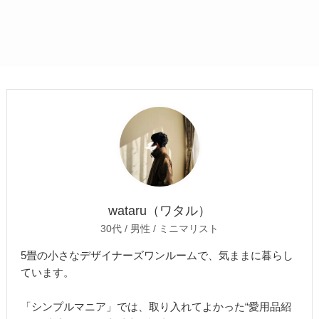
wataru（ワタル）
30代 / 男性 / ミニマリスト
5畳の小さなデザイナーズワンルームで、気ままに暮らし
ています。
「シンプルマニア」では、取り入れてよかった“愛用品紹