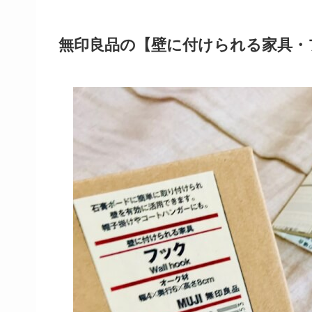
無印良品の【壁に付けられる家具・