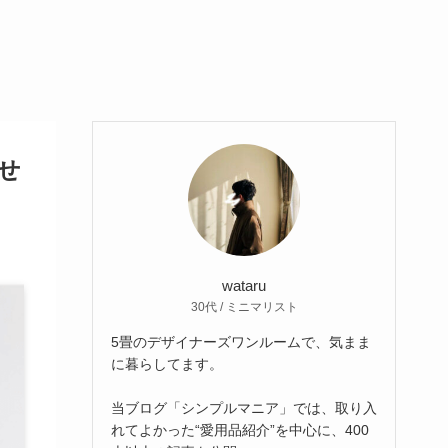
せ
wataru
30代 / ミニマリスト
5畳のデザイナーズワンルームで、気まま
に暮らしてます。
当ブログ「シンプルマニア」では、取り入
れてよかった“愛用品紹介”を中心に、400