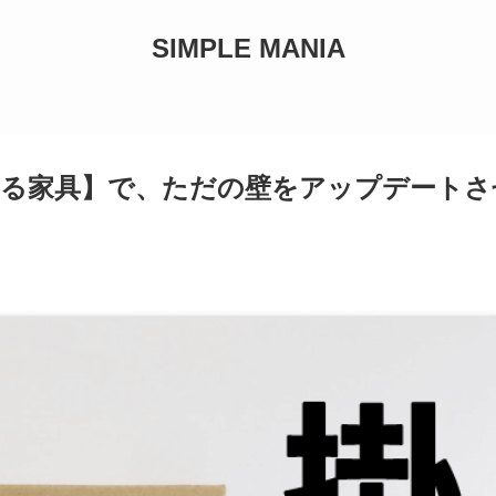
SIMPLE MANIA
れる家具】で、ただの壁をアップデートさ