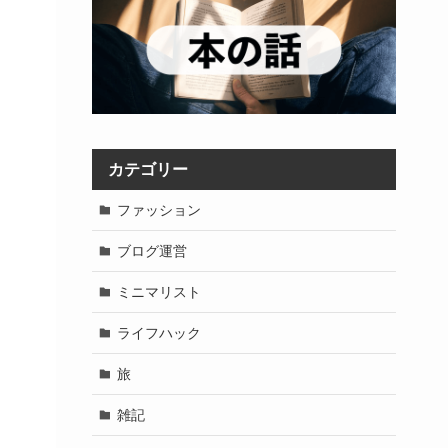
カテゴリー
ファッション
ブログ運営
ミニマリスト
ライフハック
旅
雑記