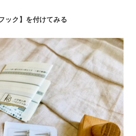
フック】を付けてみる