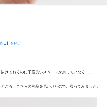
NE】を紹介!!
、掛けておくのに丁度良いスペースが余っていなく、、
たところ、こちらの商品を見かけたので、買ってみました。