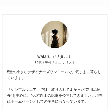
wataru（ワタル）
30代 / 男性 / ミニマリスト
5畳の小さなデザイナーズワンルームで、気ままに暮らし
ています。
「シンプルマニア」では、取り入れてよかった“愛用品紹
介”を中心に、400本以上の記事を公開してきました。現在
はホームページとしての場所にもなっています。