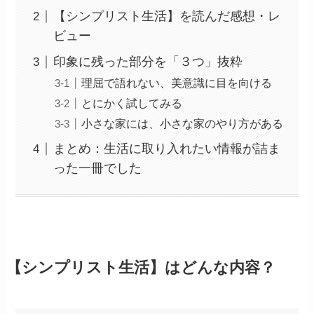
【シンプリスト生活】を読んだ感想・レ
ビュー
印象に残った部分を「３つ」抜粋
理屈で語れない、美意識に目を向ける
とにかく試してみる
小さな家には、小さな家のやり方がある
まとめ：生活に取り入れたい情報が詰ま
った一冊でした
【シンプリスト生活】はどんな内容？