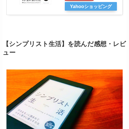
Yahooショッピング
【シンプリスト生活】を読んだ感想・レビ
ュー