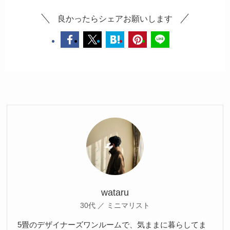
良かったらシェアお願いします
wataru
30代 ／ ミニマリスト
5畳のデザイナーズワンルームで、気ままに暮らしてま