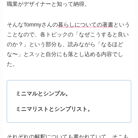
職業がデザイナーと知って納得。
そんなTommyさんの
暮らしについての著書
という
ことなので、各トピックの「なぜこうすると良い
のか？」という部分も、読みながら「なるほど
な〜」とスッと自分にも落とし込める内容でし
た。
ミニマルとシンプル。
ミニマリストとシンプリスト。
それぞれの解釈についても書かれていて、そこも