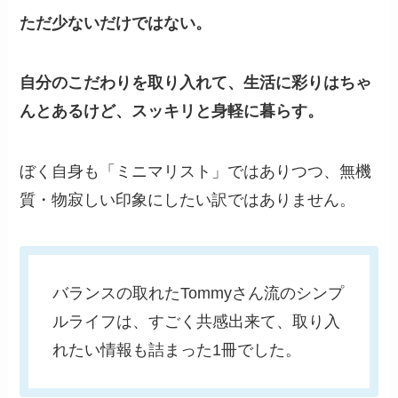
ただ少ないだけではない。
自分のこだわりを取り入れて、生活に彩りはちゃ
んとあるけど、スッキリと身軽に暮らす。
ぼく自身も「ミニマリスト」ではありつつ、無機
質・物寂しい印象にしたい訳ではありません。
バランスの取れたTommyさん流のシンプ
ルライフは、すごく共感出来て、取り入
れたい情報も詰まった1冊でした。