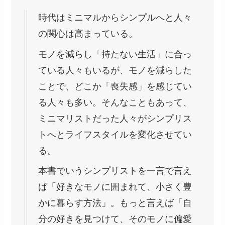
時代はミニマルからシンプルへと人々
の関心は高まっている。
モノを減らし「持たない生活」に合っ
ている人々もいるが、モノを減らした
ことで、どこか「喪失感」を感じてい
る人々も多い。そんなこともあって、
ミニマリストだった人々がシンプリス
トへとライフスタイルを変化させてい
る。
本書でいうシンプリストを一言で言え
ば「好きなモノに囲まれて、小さく豊
かに暮らす方法」。もっと言えば「自
分の好きを見つけて、そのモノに偏愛