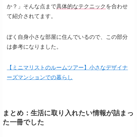
か？」そんな点まで
具体的なテクニック
を合わせ
て紹介されてます。
ぼく自身小さな部屋に住んでいるので、この部分
は参考になりました。
【ミニマリストのルームツアー】小さなデザイナ
ーズマンションでの暮らし
まとめ：生活に取り入れたい情報が詰まっ
た一冊でした