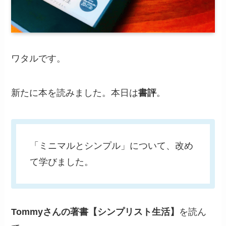
ワタルです。
新たに本を読みました。本日は
書評
。
「ミニマルとシンプル」について、改め
て学びました。
Tommyさんの著書【シンプリスト生活】
を読ん