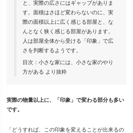
と、実際の広さにはギャップがありま
す。面積はさほど変わらないのに、実
際の面積以上に広く感じる部屋と、な
んとなく狭く感じる部屋があります。
人は部屋全体から受ける「印象」で広
さを判断するようです。
目次：小さな家には、小さな家のやり
方がある より抜粋
実際の物量以上に、「印象」で変わる部分も多い
です。
「どうすれば、この印象を変えることが出来るの