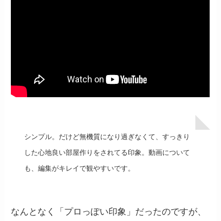
シンプル。だけど無機質になり過ぎなくて、すっきり
した心地良い部屋作りをされてる印象。動画について
も、編集がキレイで観やすいです。
なんとなく「プロっぽい印象」だったのですが、