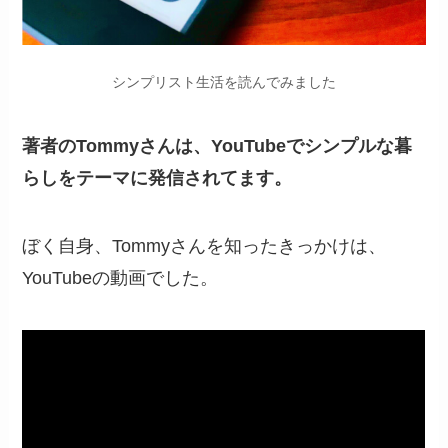
シンプリスト生活を読んでみました
著者のTommyさんは、YouTubeでシンプルな暮
らしをテーマに発信されてます。
ぼく自身、Tommyさんを知ったきっかけは、
YouTubeの動画でした。