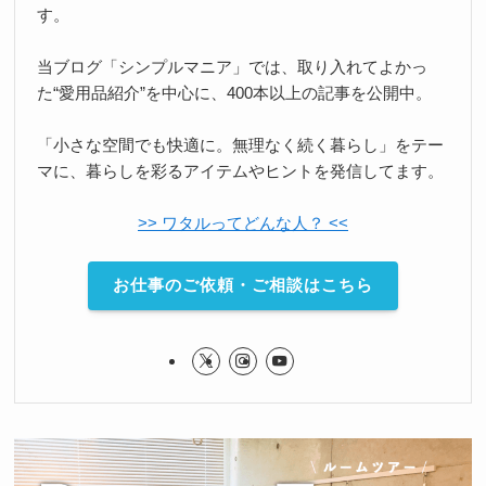
す。
当ブログ「シンプルマニア」では、取り入れてよかっ
た“愛用品紹介”を中心に、400本以上の記事を公開中。
「小さな空間でも快適に。無理なく続く暮らし」をテー
マに、暮らしを彩るアイテムやヒントを発信してます。
>> ワタルってどんな人？ <<
お仕事のご依頼・ご相談はこちら