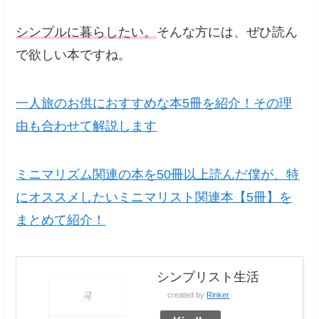
シンプルに暮らしたい。
そんな方には、ぜひ読ん
で欲しい本ですね。
一人旅のお供におすすめな本5冊を紹介！その理
由も合わせて解説します
ミニマリズム関連の本を50冊以上読んだ僕が、特
にオススメしたいミニマリスト関連本【5冊】を
まとめて紹介！
シンプリスト生活
created by
Rinker