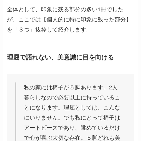
全体として、印象に残る部分の多い1冊でした
が、ここでは【個人的に特に印象に残った部分】
を「３つ」抜粋して紹介します。
理屈で語れない、美意識に目を向ける
私の家には椅子が５脚あります。2人
暮らしなので必要以上に持っているこ
とになります。理屈としては、こんな
にいりません。でも私にとって椅子は
アートピースであり、眺めているだけ
で心が喜ぶ大切な存在。５脚どれも美