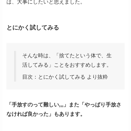
は、大事にしたいと思えました。
とにかく試してみる
そんな時は、「捨てたという体で、生
活してみる」ことをおすすめします。
目次：とにかく試してみる より抜粋
「手放すのって難しい,,,」また「やっぱり手放さ
なければ良かった」もあります。