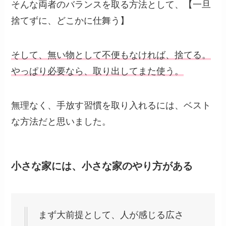
そんな両者のバランスを取る方法として、【一旦
捨てずに、どこかに仕舞う】
そして、無い物として不便もなければ、捨てる。
やっぱり必要なら、取り出してまた使う。
無理なく、手放す習慣を取り入れるには、ベスト
な方法だと思いました。
小さな家には、小さな家のやり方がある
まず大前提として、人が感じる広さ