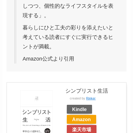
しつつ、個性的なライフスタイルを表
現する」。
暮らしにひと工夫の彩りを添えたいと
考えている読者にすぐに実行できるヒ
ントが満載。
Amazon公式より引用
シンプリスト生活
created by
Rinker
Kindle
Amazon
楽天市場