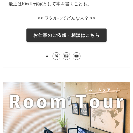
最近はKindle作家として本を書くことも。
>> ワタルってどんな人？ <<
お仕事のご依頼・相談はこちら