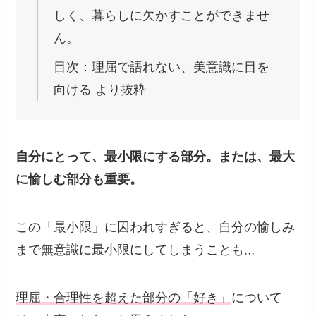
しく、暮らしに欠かすことができませ
ん。
目次：理屈で語れない、美意識に目を
向ける より抜粋
自分にとって、最小限にする部分。または、最大
に愉しむ部分も重要。
この「最小限」に囚われすぎると、自分の愉しみ
まで無意識に最小限にしてしまうことも,,,
理屈・合理性を超えた部分の「好き」
について