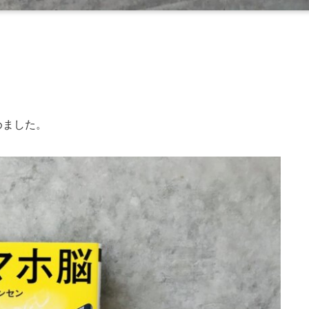
めました。