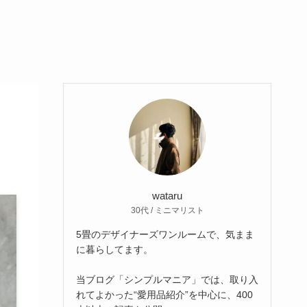
wataru
30代 / ミニマリスト
5畳のデザイナーズワンルームで、気まま
に暮らしてます。
当ブログ「シンプルマニア」では、取り入
れてよかった“愛用品紹介”を中心に、400