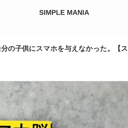
SIMPLE MANIA
自分の子供にスマホを与えなかった。【ス