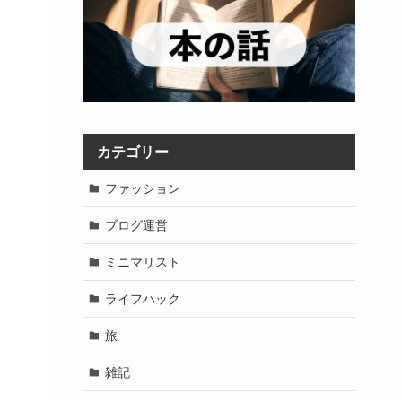
カテゴリー
ファッション
ブログ運営
ミニマリスト
ライフハック
旅
雑記