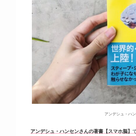
アンデシュ・ハン
アンデシュ・ハンセンさんの著書【スマホ脳】