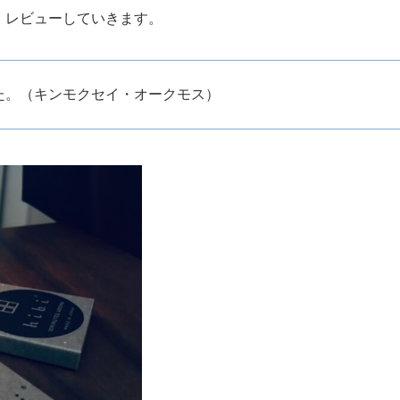
」レビューしていきます。
た。（キンモクセイ・オークモス）