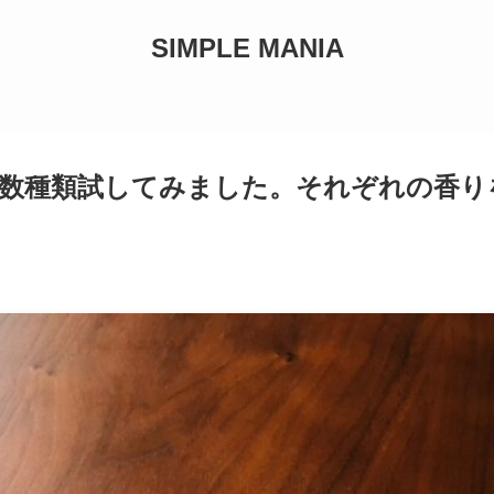
SIMPLE MANIA
】を数種類試してみました。それぞれの香り