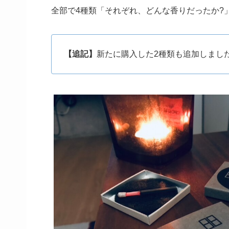
全部で4種類「それぞれ、どんな香りだったか?
【追記】
新たに購入した2種類も追加しまし