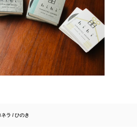
ネラ / ひのき