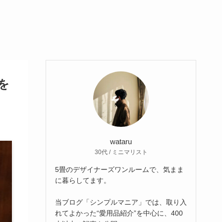
を
wataru
30代 / ミニマリスト
5畳のデザイナーズワンルームで、気まま
に暮らしてます。
当ブログ「シンプルマニア」では、取り入
れてよかった“愛用品紹介”を中心に、400