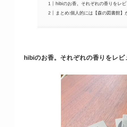
hibiのお香。それぞれの香りをレ
まとめ:個人的には【森の図書館】
hibiのお香。それぞれの香りをレビ