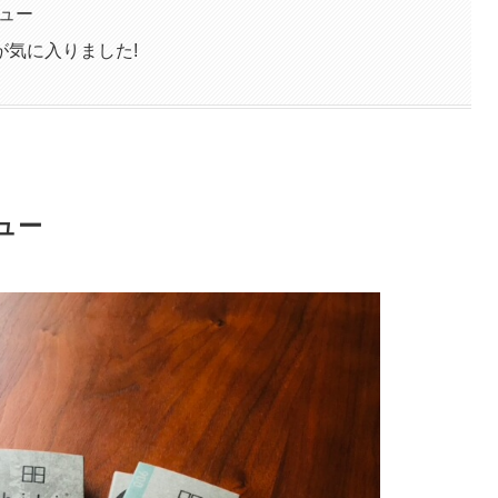
ビュー
が気に入りました!
ュー