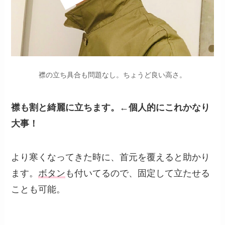
襟の立ち具合も問題なし。ちょうど良い高さ。
襟も割と綺麗に立ちます。←個人的にこれかなり
大事！
より寒くなってきた時に、首元を覆えると助かり
ます。
ボタン
も付いてるので、固定して立たせる
ことも可能。