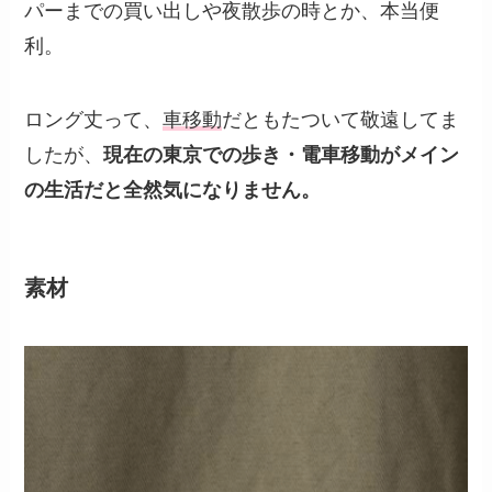
パーまでの買い出しや夜散歩の時とか、本当便
利。
ロング丈って、
車移動
だともたついて敬遠してま
したが、
現在の東京での歩き・電車移動がメイン
の生活だと全然気になりません。
素材