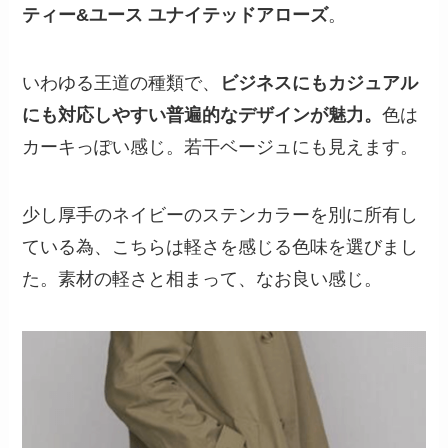
ティー&ユース ユナイテッドアローズ
。
いわゆる王道の種類で、
ビジネスにもカジュアル
にも対応しやすい普遍的なデザインが魅力。
色は
カーキっぽい感じ。若干ベージュにも見えます。
少し厚手のネイビーのステンカラーを別に所有し
ている為、こちらは軽さを感じる色味を選びまし
た。素材の軽さと相まって、なお良い感じ。