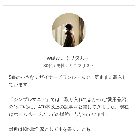
wataru（ワタル）
30代 / 男性 / ミニマリスト
5畳の小さなデザイナーズワンルームで、気ままに暮らし
ています。
「シンプルマニア」では、取り入れてよかった“愛用品紹
介”を中心に、400本以上の記事を公開してきました。現在
はホームページとしての場所にもなっています。
最近はKindle作家として本を書くことも。