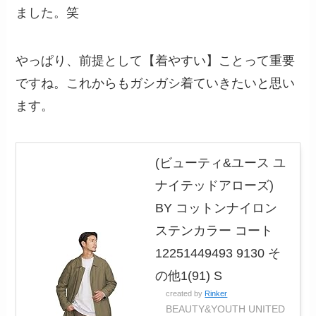
ました。笑
やっぱり、前提として【着やすい】ことって重要
ですね。これからもガシガシ着ていきたいと思い
ます。
(ビューティ&ユース ユ
ナイテッドアローズ)
BY コットンナイロン
ステンカラー コート
12251449493 9130 そ
の他1(91) S
created by
Rinker
BEAUTY&YOUTH UNITED