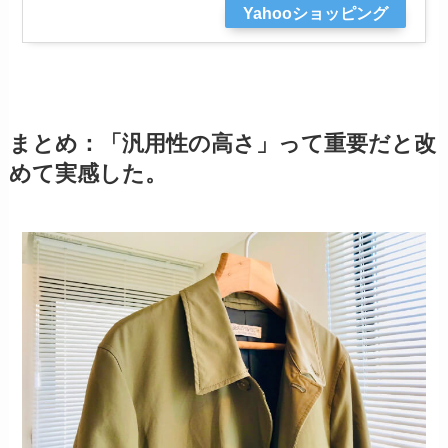
Yahooショッピング
まとめ：「汎用性の高さ」って重要だと改
めて実感した。