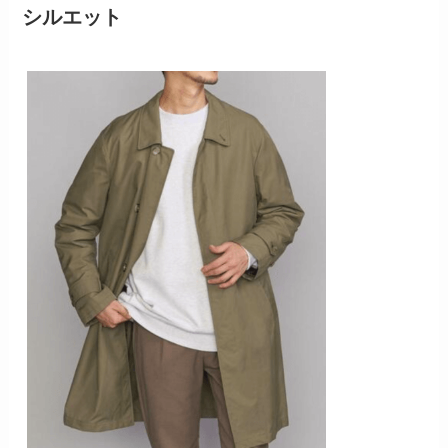
シルエット