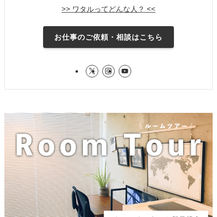
>> ワタルってどんな人？ <<
お仕事のご依頼・相談はこちら