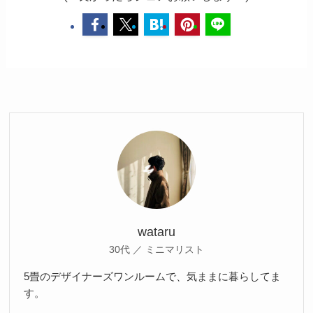
wataru
30代 ／ ミニマリスト
5畳のデザイナーズワンルームで、気ままに暮らしてま
す。