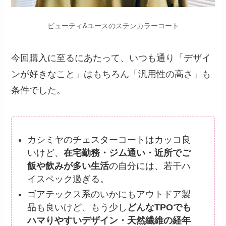
ビューティ&ユースのステンカラーコート
今回購入に至るにあたって、いつも通り「デザイ
ンが好きなこと」はもちろん「汎用性の高さ」も
条件でした。
カシミヤのチェスターコートはカッコ良
いけど、
在宅勤務・ジム通い・近所でご
飯や飲みが多い生活
の自分には、若干ハ
イスペック過ぎる。
ゴアテックス系のいかにもアウトドア製
品も良いけど、もう少し
どんなTPOでも
ハマりやすいデザイン・天然繊維の経年