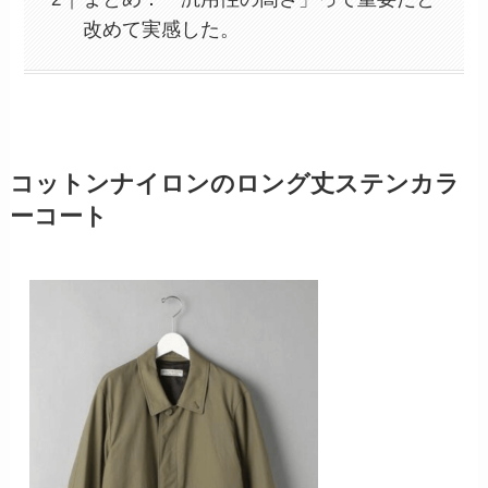
改めて実感した。
コットンナイロンのロング丈ステンカラ
ーコート