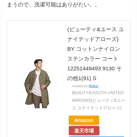
まうので、洗濯可能はありがたい。。
(ビューティ&ユース ユ
ナイテッドアローズ)
BY コットンナイロン
ステンカラー コート
12251449493 9130 そ
の他1(91) S
created by
Rinker
BEAUTY&YOUTH UNITED
ARROWS(ビューティ&ユー
ス ユナイテッドアローズ)
Amazon
楽天市場