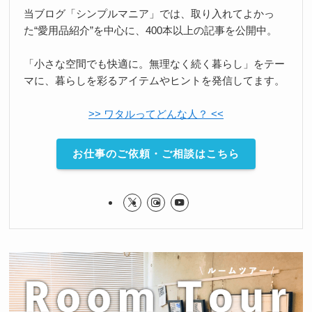
当ブログ「シンプルマニア」では、取り入れてよかっ
た“愛用品紹介”を中心に、400本以上の記事を公開中。
「小さな空間でも快適に。無理なく続く暮らし」をテー
マに、暮らしを彩るアイテムやヒントを発信してます。
>> ワタルってどんな人？ <<
お仕事のご依頼・ご相談はこちら