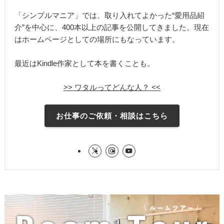
「シンプルマニア」では、取り入れてよかった“愛用品紹
介”を中心に、400本以上の記事を公開してきました。現在
はホームページとしての場所にもなっています。
最近はKindle作家として本を書くことも。
>> ワタルってどんな人？ <<
お仕事のご依頼・相談はこちら