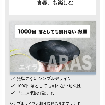
「食器」も楽しむ
無駄のないシンプルデザイン
1000回落としても割れない耐久性
「生涯破損保証」付
シンプルライフと相性抜群の食器ブランド