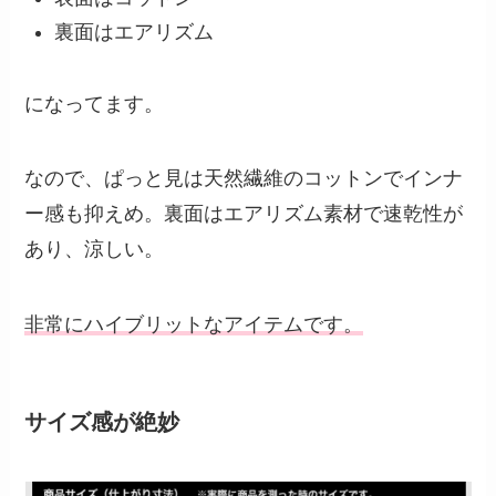
裏面はエアリズム
になってます。
なので、ぱっと見は天然繊維のコットンでインナ
ー感も抑えめ。裏面はエアリズム素材で速乾性が
あり、涼しい。
非常にハイブリットなアイテムです。
サイズ感が絶妙