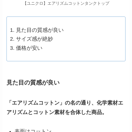
【ユニクロ】エアリズムコットンタンクトップ
見た目の質感が良い
サイズ感が絶妙
価格が安い
見た目の質感が良い
「エアリズムコットン」の名の通り、化学素材エ
アリズムとコットン素材を合体した商品。
表面はコットン