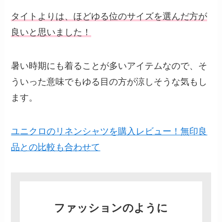
タイトよりは、ほどゆる位のサイズを選んだ方が
良いと思いました！
暑い時期にも着ることが多いアイテムなので、そ
ういった意味でもゆる目の方が涼しそうな気もし
ます。
ユニクロのリネンシャツを購入レビュー！無印良
品との比較も合わせて
ファッションのように