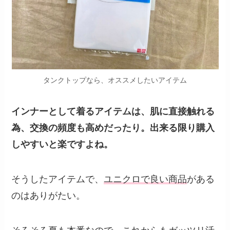
タンクトップなら、オススメしたいアイテム
インナーとして着るアイテムは、肌に直接触れる
為、交換の頻度も高めだったり。出来る限り購入
しやすいと楽ですよね。
そうしたアイテムで、
ユニクロで良い商品
がある
のはありがたい。