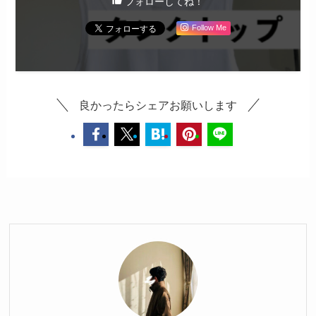
フォローしてね！
Follow Me
良かったらシェアお願いします