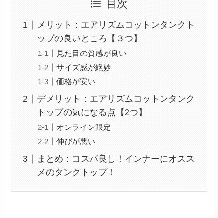
目次
メリット：エアリズムコットンタンクト
ップの良いところ【３つ】
見た目の質感が良い
サイズ感が絶妙
価格が安い
デメリット：エアリズムコットンタンク
トップの気になる点【2つ】
オンライン限定
伸びが悪い
まとめ：コスパ良し！インナーにオスス
メのタンクトップ！