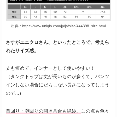
出典：https://www.uniqlo.com/jp/ja/size/444398_size.html
さすがユニクロさん、といったところで、考えら
れたサイズ感。
丈も短めで、インナーとして使いやすい！
（タンクトップは丈が長いものが多くて、パンツ
インしない場合にだらしない長さになってしまう
ので,,,）
首回り・腕回りの開き具合も絶妙。
この点も色々