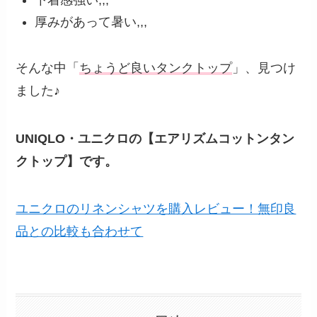
下着感強い,,,
厚みがあって暑い,,,
そんな中「
ちょうど良いタンクトップ
」、見つけ
ました♪
UNIQLO・ユニクロの【エアリズムコットンタン
クトップ】です。
ユニクロのリネンシャツを購入レビュー！無印良
品との比較も合わせて