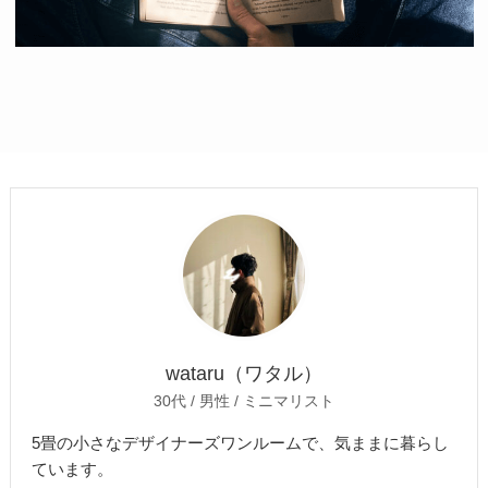
wataru（ワタル）
30代 / 男性 / ミニマリスト
5畳の小さなデザイナーズワンルームで、気ままに暮らし
ています。