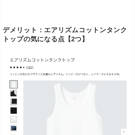
デメリット：エアリズムコットンタンク
トップの気になる点【2つ】