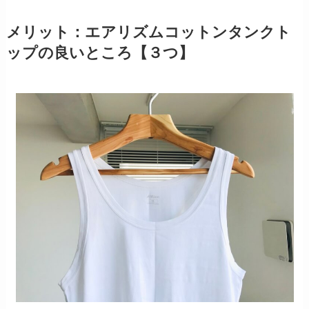
メリット：エアリズムコットンタンクト
ップの良いところ【３つ】