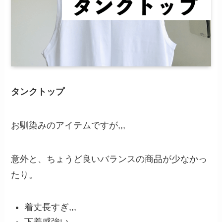
タンクトップ
お馴染みのアイテムですが,,,
意外と、ちょうど良いバランスの商品が少なかっ
たり。
着丈長すぎ,,,