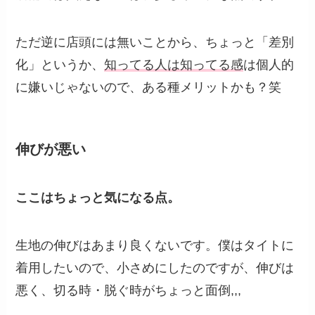
ただ逆に店頭には無いことから、ちょっと「差別
化」というか、
知ってる人は知ってる感
は個人的
に嫌いじゃないので、ある種メリットかも？笑
伸びが悪い
ここはちょっと気になる点。
生地の伸びはあまり良くないです。僕はタイトに
着用したいので、小さめにしたのですが、伸びは
悪く、切る時・脱ぐ時がちょっと面倒,,,