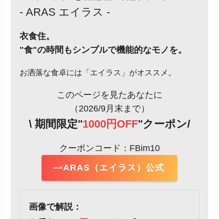
- ARAS エイラス -
衣食住。
"食"の時間もシンプルで機能的なモノを。
お洒落な食卓には「エイラス」がオススメ。
このページを見たあなたに
（2026/9月末まで）
\ 期間限定"
1000円OFF
"クーポン/
クーポンコード：FBim10
ARAS（エイラス）公式
画像で解説：