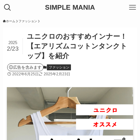
SIMPLE MANIA
ホーム
ファッション
ユニクロのおすすめインナー！
2025
【エアリズムコットンタンクト
2/23
ップ】を紹介
広告を含みます
ファッション
2022年6月25日
2025年2月23日