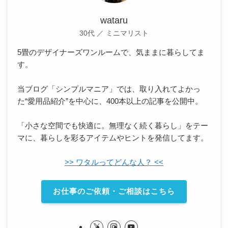
wataru
30代 ／ ミニマリスト
5畳のデザイナーズワンルームで、気ままに暮らしてま
す。
当ブログ「シンプルマニア」では、取り入れてよかっ
た“愛用品紹介”を中心に、400本以上の記事を公開中。
「小さな空間でも快適に。無理なく続く暮らし」をテー
マに、暮らしを彩るアイテムやヒントを発信してます。
>> ワタルってどんな人？ <<
お仕事のご依頼・ご相談はこちら