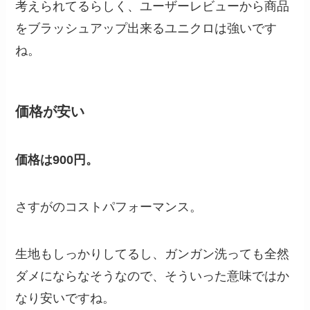
考えられてるらしく、ユーザーレビューから商品
をブラッシュアップ出来るユニクロは強いです
ね。
価格が安い
価格は900円。
さすがのコストパフォーマンス。
生地もしっかりしてるし、ガンガン洗っても全然
ダメにならなそうなので、そういった意味ではか
なり安いですね。