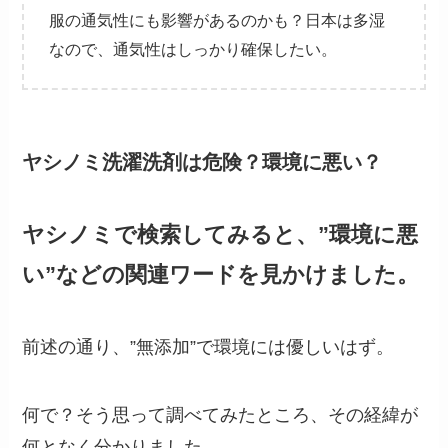
服の通気性にも影響があるのかも？日本は多湿
なので、通気性はしっかり確保したい。
ヤシノミ洗濯洗剤は危険？環境に悪い？
ヤシノミで検索してみると、”環境に悪
い”などの関連ワードを見かけました。
前述の通り、”無添加”で環境には優しいはず。
何で？そう思って調べてみたところ、その経緯が
何となく分かりました。