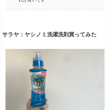
サラヤ：ヤシノミ洗濯洗剤買ってみた