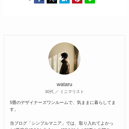
wataru
30代 ／ ミニマリスト
5畳のデザイナーズワンルームで、気ままに暮らしてま
す。
当ブログ「シンプルマニア」では、取り入れてよかっ