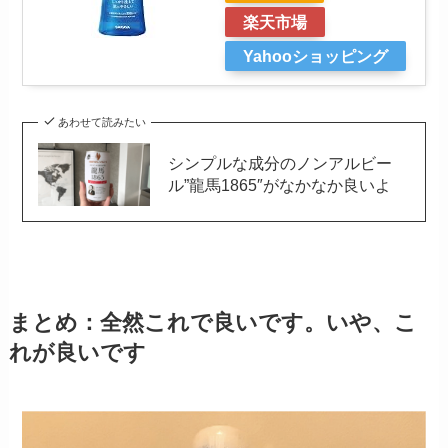
楽天市場
Yahooショッピング
あわせて読みたい
シンプルな成分のノンアルビー
ル”龍馬1865″がなかなか良いよ
まとめ：全然これで良いです。いや、こ
れが良いです