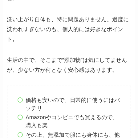
洗い上がり自体も、特に問題ありません。過度に
洗われすぎないのも、個人的には好きなポイン
ト。
生活の中で、そこまで”添加物”は気にしてません
が、少ない方が何となく安心感はあります。
価格も安いので、日常的に使うにはバ
ッチリ
Amazonやコンビニでも買えるので、
購入も楽
その上、無添加で服にも身体にも、他