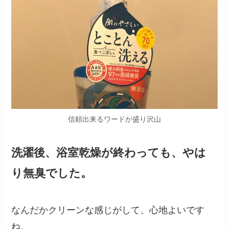
信頼出来るワードが盛り沢山
洗濯後、浴室乾燥が終わっても、やは
り無臭でした。
なんだかクリーンな感じがして、心地よいです
ね。