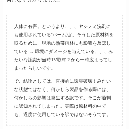
人体に有害。というより、、、ヤシノミ洗剤に
も使用されている”パーム油”。そうした原材料を
取るために、現地の熱帯雨林にも影響を及ぼし
ている → 環境にダメージを与えている、、、み
たいな認識が当時TV取材？から一時広まってし
まったらしいです。
で、結論としては、直接的に環境破壊！みたい
な状態ではなく、何かしら製品を作る際には、
何かしらの影響は発生する訳です。そこが過剰
に認知されてしまった。実際は原材料の中で
も、過度に使用している訳ではないそうです。