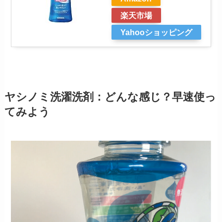
楽天市場
Yahooショッピング
ヤシノミ洗濯洗剤：どんな感じ？早速使っ
てみよう