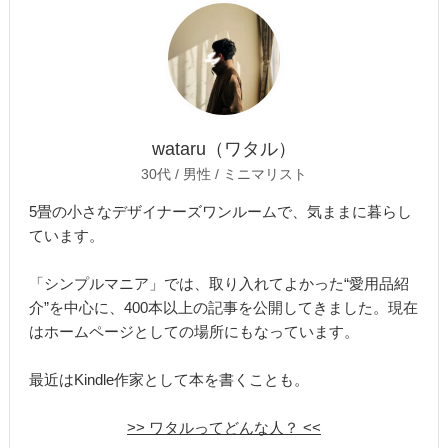
wataru（ワタル）
30代 / 男性 / ミニマリスト
5畳の小さなデザイナーズワンルームで、気ままに暮らし
ています。
「シンプルマニア」では、取り入れてよかった“愛用品紹
介”を中心に、400本以上の記事を公開してきました。現在
はホームページとしての場所にもなっています。
最近はKindle作家として本を書くことも。
>> ワタルってどんな人？ <<