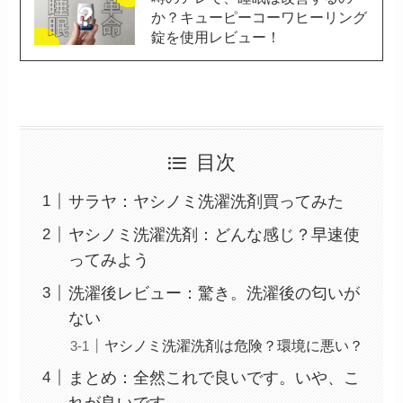
か？キューピーコーワヒーリング
錠を使用レビュー！
目次
サラヤ：ヤシノミ洗濯洗剤買ってみた
ヤシノミ洗濯洗剤：どんな感じ？早速使
ってみよう
洗濯後レビュー：驚き。洗濯後の匂いが
ない
ヤシノミ洗濯洗剤は危険？環境に悪い？
まとめ：全然これで良いです。いや、こ
れが良いです