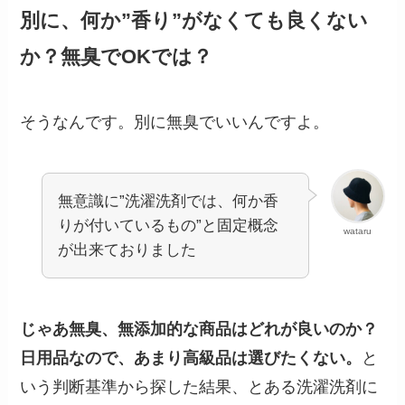
別に、何か”香り”がなくても良くない
か？無臭でOKでは？
そうなんです。別に無臭でいいんですよ。
無意識に”洗濯洗剤では、何か香
りが付いているもの”と固定概念
wataru
が出来ておりました
じゃあ無臭、無添加的な商品はどれが良いのか？
日用品なので、あまり高級品は選びたくない。
と
いう判断基準から探した結果、とある洗濯洗剤に