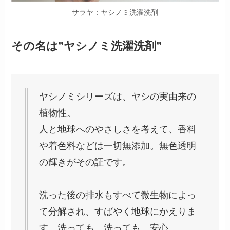
サラヤ：ヤシノミ洗濯洗剤
その名は”ヤシノミ洗濯洗剤”
ヤシノミシリーズは、ヤシの実由来の
植物性。
人と地球へのやさしさを考えて、香料
や着色料などは一切無添加。無色透明
の輝きがその証です。
洗った後の排水もすべて微生物によっ
て分解され、すばやく地球にかえりま
す。洗っても、洗っても、安心。