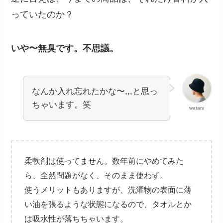
っていたのか？
いや〜無臭です。不思議。
なんか入れ忘れたかな〜,,,と思っ
ちゃいます。笑
wataru
柔軟剤は使ってません。数年前にやめてみた
ら、全然問題がなく、そのまま使わず。
使うメリットもありますが、洗濯物の表面に薄
い油を張るような状態になるので、タオルとか
は吸水性が落ちちゃいます。