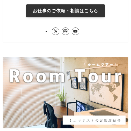
お仕事のご依頼・相談はこちら