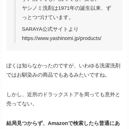
ヤシノミ洗剤は1971年の誕生以来、ず
っとつづけています。
SARAYA公式サイトより
https://www.yashinomi.jp/products/
ぼくは知らなかったのですが、いわゆる洗濯洗剤
ではお馴染みの商品でもあるみたいですね。
しかし、近所のドラックストアを周っても意外と
売ってない。
結局見つからず、Amazonで検索したら普通にあ