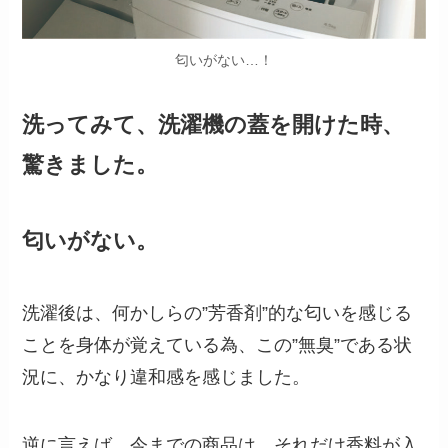
匂いがない…！
洗ってみて、洗濯機の蓋を開けた時、
驚きました。
匂いがない。
洗濯後は、何かしらの”芳香剤”的な匂いを感じる
ことを身体が覚えている為、この”無臭”である状
況に、かなり違和感を感じました。
逆に言えば、今までの商品は、それだけ香料が入