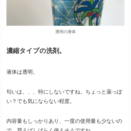
透明の液体
濃縮タイプの洗剤。
液体は透明。
匂いは、、、特にしないですね。ちょっと薬っぽ
い？でも気にならない程度。
内容量もしっかりあり、一度の使用量も少ないの
で、買えばしばらく使えそうですね。