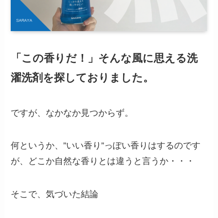
「この香りだ！」そんな風に思える洗
濯洗剤を探しておりました。
ですが、なかなか見つからず。
何というか、”いい香り”っぽい香りはするのです
が、どこか自然な香りとは違うと言うか・・・
そこで、気づいた結論