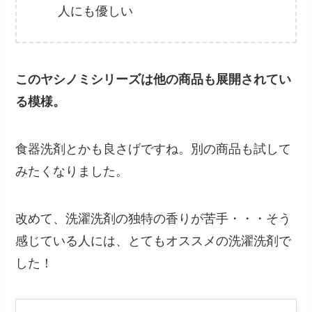
人にも優しい
このヤシノミシリーズは他の商品も展開されてい
る模様。
食器洗剤とかも良さげですね。別の商品も試して
みたくなりました。
改めて、洗濯洗剤の独特の香りが苦手・・・そう
感じている人には、とてもオススメの洗濯洗剤で
した！