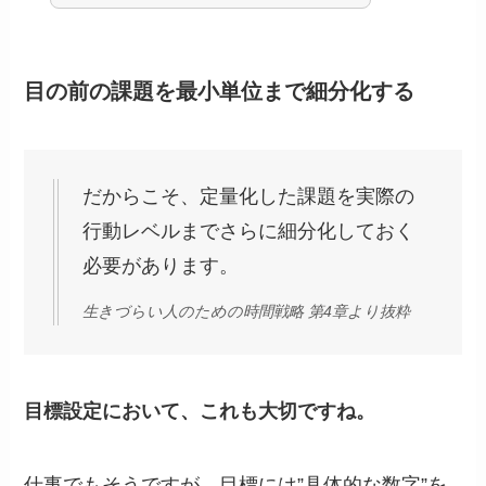
目の前の課題を最小単位まで細分化する
だからこそ、定量化した課題を実際の
行動レベルまでさらに細分化しておく
必要があります。
生きづらい人のための時間戦略 第4章より抜粋
目標設定において、これも大切ですね。
仕事でもそうですが、目標には”具体的な数字”を