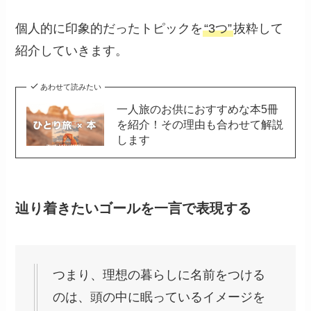
個人的に印象的だったトピックを
“3つ”
抜粋して
紹介していきます。
あわせて読みたい
一人旅のお供におすすめな本5冊
を紹介！その理由も合わせて解説
します
辿り着きたいゴールを一言で表現する
つまり、理想の暮らしに名前をつける
のは、頭の中に眠っているイメージを