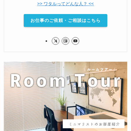
>> ワタルってどんな人？ <<
お仕事のご依頼・ご相談はこちら