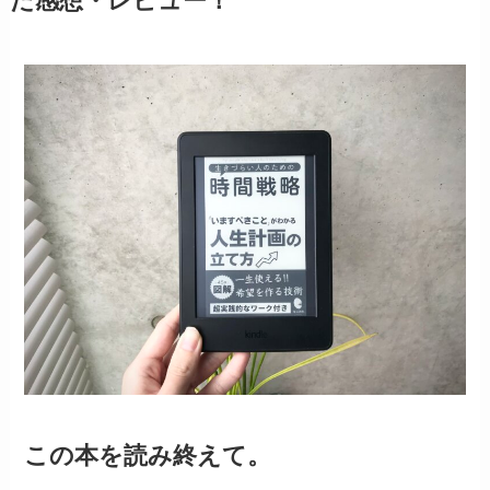
だ感想・レビュー！
この本を読み終えて。