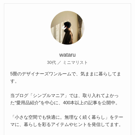
wataru
30代 ／ ミニマリスト
5畳のデザイナーズワンルームで、気ままに暮らしてま
す。
当ブログ「シンプルマニア」では、取り入れてよかっ
た“愛用品紹介”を中心に、400本以上の記事を公開中。
「小さな空間でも快適に。無理なく続く暮らし」をテー
マに、暮らしを彩るアイテムやヒントを発信してます。