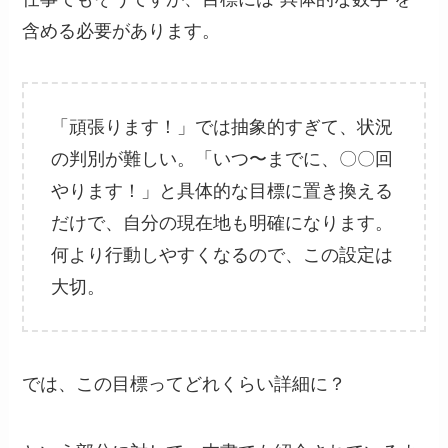
含める必要があります。
「頑張ります！」では抽象的すぎて、状況
の判別が難しい。「いつ〜までに、〇〇回
やります！」と具体的な目標に置き換える
だけで、自分の現在地も明確になります。
何より行動しやすくなるので、この設定は
大切。
では、この目標ってどれくらい詳細に？