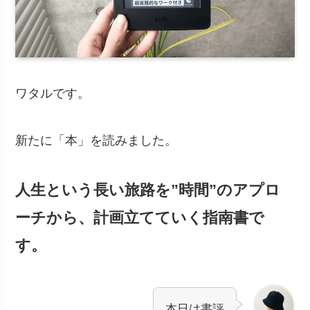
ワタルです。
新たに「本」を読みました。
人生という長い旅路を”時間”のアプロ
ーチから、計画立てていく指南書で
す。
本日は書評