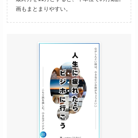
画もまとまりやすい。