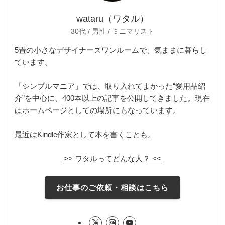
wataru（ワタル）
30代 / 男性 / ミニマリスト
5畳の小さなデザイナーズワンルームで、気ままに暮らし
ています。
「シンプルマニア」では、取り入れてよかった“愛用品紹
介”を中心に、400本以上の記事を公開してきました。現在
はホームページとしての場所にもなっています。
最近はKindle作家として本を書くことも。
>> ワタルってどんな人？ <<
お仕事のご依頼・相談はこちら