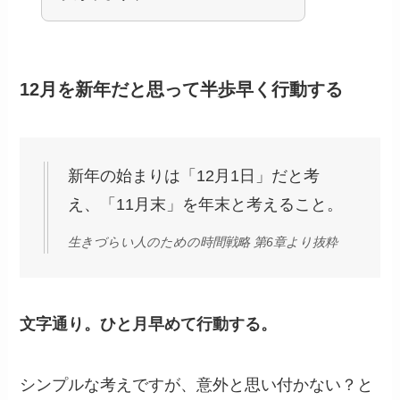
12月を新年だと思って半歩早く行動する
新年の始まりは「12月1日」だと考
え、「11月末」を年末と考えること。
生きづらい人のための時間戦略 第6章より抜粋
文字通り。ひと月早めて行動する。
シンプルな考えですが、意外と思い付かない？と