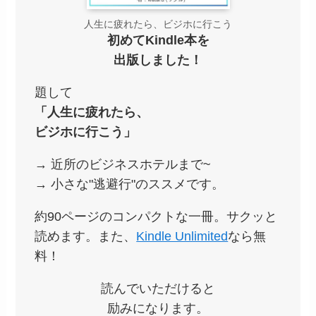
人生に疲れたら、ビジホに行こう
初めてKindle本を
出版しました！
題して
「人生に疲れたら、
ビジホに行こう」
→ 近所のビジネスホテルまで~
→ 小さな"逃避行"のススメです。
約90ページのコンパクトな一冊。サクッと
読めます。また、
Kindle Unlimited
なら無
料！
読んでいただけると
励みになります。