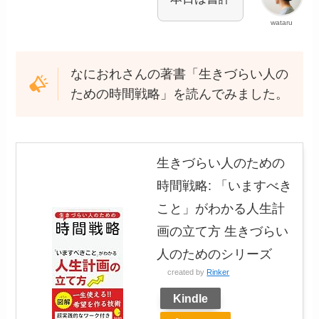
wataru
なにおれさんの著書「生きづらい人の
ための時間戦略」を読んでみました。
生きづらい人のための
時間戦略: 「いますべき
こと」がわかる人生計
画の立て方 生きづらい
人のためのシリーズ
created by
Rinker
Kindle