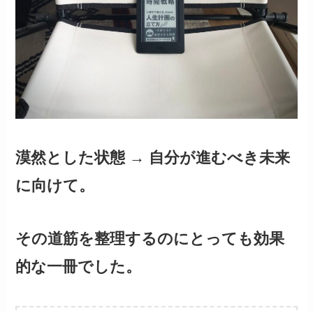
漠然とした状態 → 自分が進むべき未来
に向けて。
その道筋を整理するのにとっても効果
的な一冊でした。