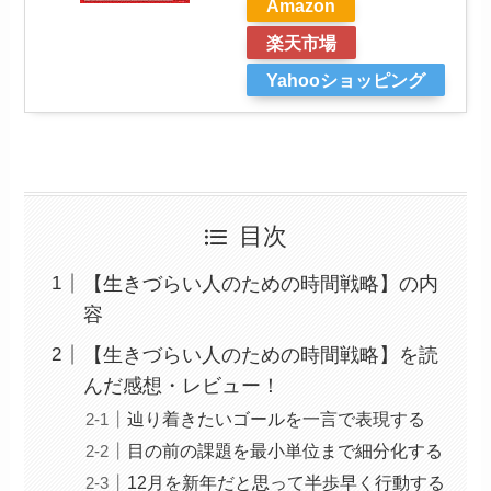
Amazon
楽天市場
Yahooショッピング
目次
【生きづらい人のための時間戦略】の内
容
【生きづらい人のための時間戦略】を読
んだ感想・レビュー！
辿り着きたいゴールを一言で表現する
目の前の課題を最小単位まで細分化する
12月を新年だと思って半歩早く行動する