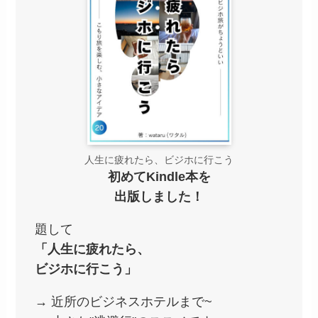
人生に疲れたら、ビジホに行こう
初めてKindle本を
出版しました！
題して
「人生に疲れたら、
ビジホに行こう」
→ 近所のビジネスホテルまで~