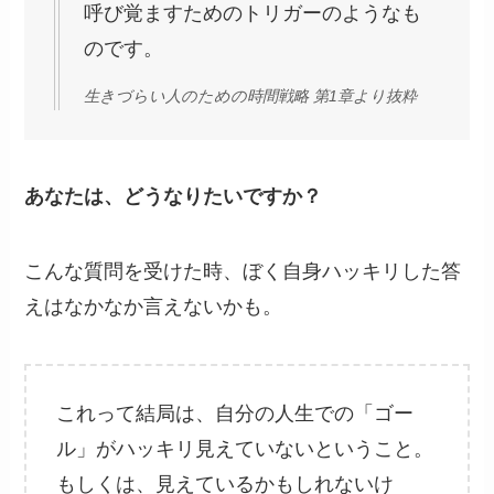
呼び覚ますためのトリガーのようなも
のです。
生きづらい人のための時間戦略 第1章より抜粋
あなたは、どうなりたいですか？
こんな質問を受けた時、ぼく自身ハッキリした答
えはなかなか言えないかも。
これって結局は、自分の人生での「ゴー
ル」がハッキリ見えていないということ。
もしくは、見えているかもしれないけ