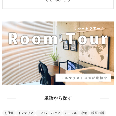
単語から探す
お仕事
インテリア
コスパ
バッグ
ミニマル
小物
映画の話