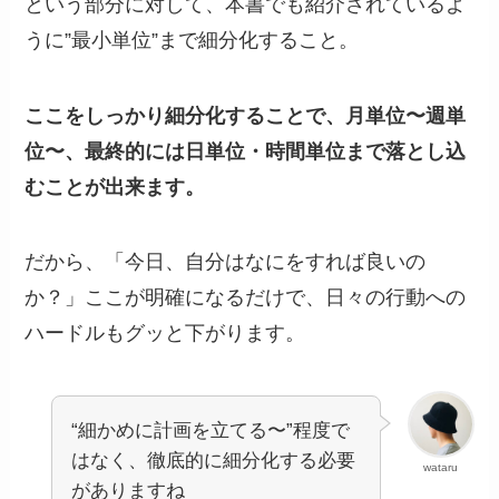
という部分に対して、本書でも紹介されているよ
うに”最小単位”まで細分化すること。
ここをしっかり細分化することで、月単位〜週単
位〜、最終的には日単位・時間単位まで落とし込
むことが出来ます。
だから、「今日、自分はなにをすれば良いの
か？」ここが明確になるだけで、日々の行動への
ハードルもグッと下がります。
“細かめに計画を立てる〜”程度で
はなく、徹底的に細分化する必要
wataru
がありますね