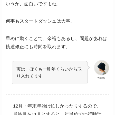
いうか、面白いですよね。
何事もスタートダッシュは大事。
早めに動くことで、余裕もあるし、問題があれば
軌道修正にも時間を取れます。
実は、ぼくも一昨年くらいから取
り入れてます
wataru
12月・年末年始は忙しかったりするので、
最終月を11月とすると、年単位での行動計