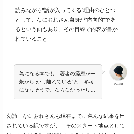
読みながら”話が入ってくる”理由のひとつ
として、なにおれさん自身が”内向的”であ
るという面もあり、その目線で内容が書か
れていること。
為になる本でも、著者の経歴が一
般から”かけ離れている”と、参考
wataru
になりそうで、ならなかったり…
勿論、なにおれさんも現在までに色んな結果を出
されている訳ですが、 そのスタート地点として