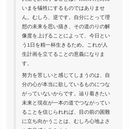
いまを犠牲にするものではありませ
ん。むしろ、逆です。自分にとって理
想の未来を思い描き、その道のりの解
像度を上げることによって、今日とい
う1日を精一杯生きるため。これが人
生計画を立てることの意義になりま
す。
努力を苦しいと感じてしまうのは、自
分の心が本当に欲しているものにつな
がっていないからです。辿り着きたい
未来と現在が一本の道でつながってい
ることを信じられれば、目の前の困難
に立ち向かうことは、むしろ心地よさ