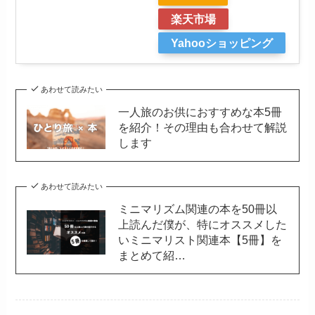
楽天市場
Yahooショッピング
あわせて読みたい
一人旅のお供におすすめな本5冊
を紹介！その理由も合わせて解説
します
あわせて読みたい
ミニマリズム関連の本を50冊以
上読んだ僕が、特にオススメした
いミニマリスト関連本【5冊】を
まとめて紹…