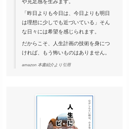
や充足感を生みます。
「昨日よりも今日は、今日よりも明日
は理想に少しでも近づいている」そん
な日々には希望を感じられます。
だからこそ、人生計画の技術を身につ
ければ、もう怖いものはありません。
amazon 本書紹介より引用