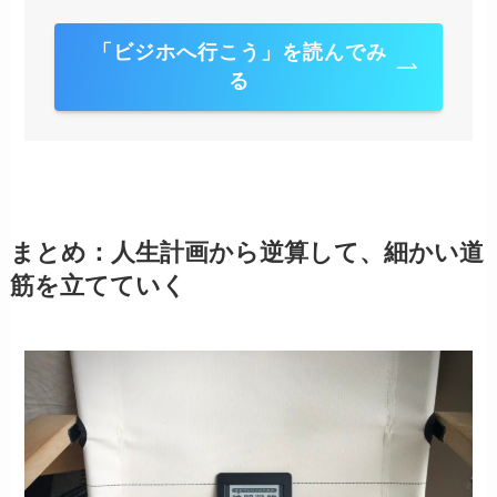
「ビジホへ行こう」を読んでみ
る
まとめ：人生計画から逆算して、細かい道
筋を立てていく