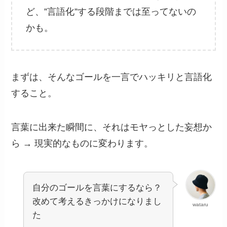
ど、”言語化”する段階までは至ってないの
かも。
まずは、そんなゴールを一言でハッキリと言語化
すること。
言葉に出来た瞬間に、それはモヤっとした妄想か
ら → 現実的なものに変わります。
自分のゴールを言葉にするなら？
改めて考えるきっかけになりまし
wataru
た