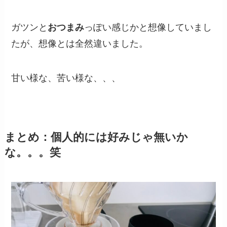
ガツンと
おつまみ
っぽい感じかと想像していまし
たが、想像とは全然違いました。
甘い様な、苦い様な、、、
まとめ：個人的には好みじゃ無いか
な。。。笑