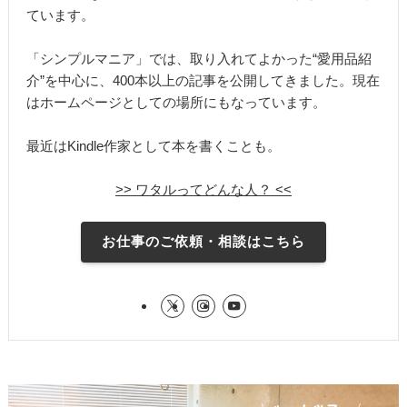
ています。
「シンプルマニア」では、取り入れてよかった“愛用品紹
介”を中心に、400本以上の記事を公開してきました。現在
はホームページとしての場所にもなっています。
最近はKindle作家として本を書くことも。
>> ワタルってどんな人？ <<
お仕事のご依頼・相談はこちら