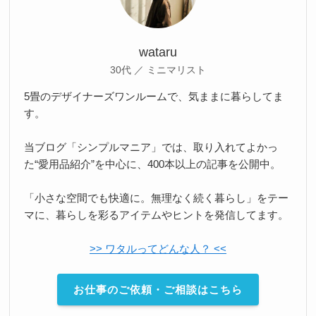
wataru
30代 ／ ミニマリスト
5畳のデザイナーズワンルームで、気ままに暮らしてま
す。
当ブログ「シンプルマニア」では、取り入れてよかっ
た“愛用品紹介”を中心に、400本以上の記事を公開中。
「小さな空間でも快適に。無理なく続く暮らし」をテー
マに、暮らしを彩るアイテムやヒントを発信してます。
>> ワタルってどんな人？ <<
お仕事のご依頼・ご相談はこちら