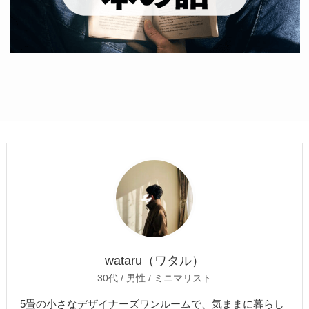
wataru（ワタル）
30代 / 男性 / ミニマリスト
5畳の小さなデザイナーズワンルームで、気ままに暮らし