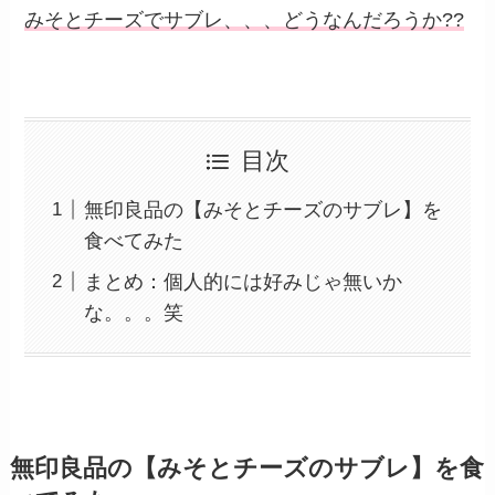
みそとチーズでサブレ、、、どうなんだろうか??
目次
無印良品の【みそとチーズのサブレ】を
食べてみた
まとめ：個人的には好みじゃ無いか
な。。。笑
無印良品の【みそとチーズのサブレ】を食