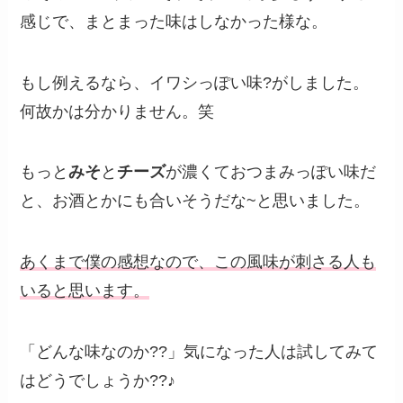
感じで、まとまった味はしなかった様な。
もし例えるなら、イワシっぽい味?がしました。
何故かは分かりません。笑
もっと
みそ
と
チーズ
が濃くておつまみっぽい味だ
と、お酒とかにも合いそうだな~と思いました。
あくまで僕の感想なので、この風味が刺さる人も
いると思います。
「どんな味なのか??」気になった人は試してみて
はどうでしょうか??♪