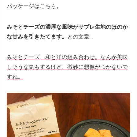
パッケージはこちら。
みそとチーズの濃厚な風味がサブレ生地のほのか
な甘みを引きたてます。
との文章。
みそとチーズ、和と洋の組み合わせ。なんか美味
しそうな気もするけど、微妙に想像がつかないで
すね。