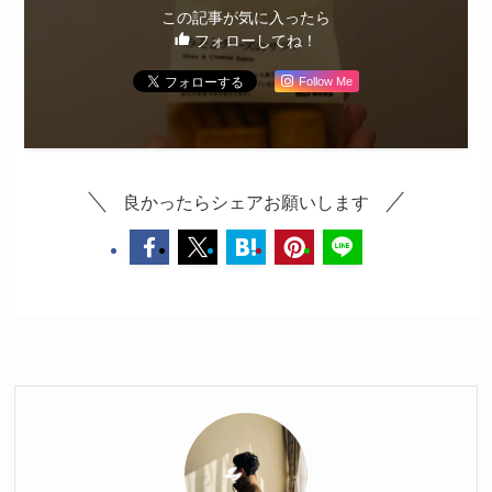
この記事が気に入ったら
フォローしてね！
Follow Me
良かったらシェアお願いします