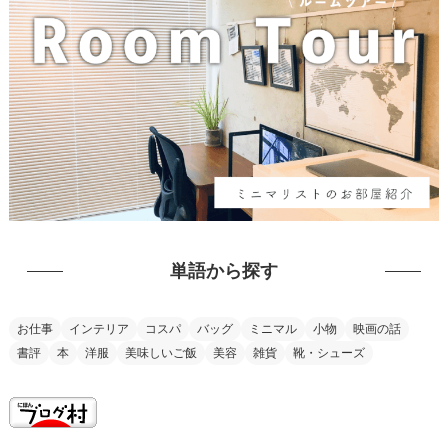
単語から探す
お仕事
インテリア
コスパ
バッグ
ミニマル
小物
映画の話
書評
本
洋服
美味しいご飯
美容
雑貨
靴・シューズ