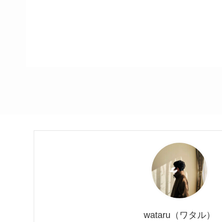
wataru（ワタル）