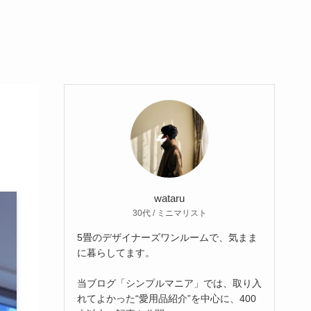
wataru
30代 / ミニマリスト
5畳のデザイナーズワンルームで、気まま
に暮らしてます。
当ブログ「シンプルマニア」では、取り入
れてよかった“愛用品紹介”を中心に、400