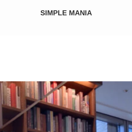
SIMPLE MANIA