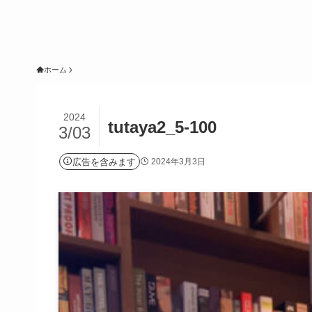
ホーム
2024
tutaya2_5-100
3/03
広告を含みます
2024年3月3日