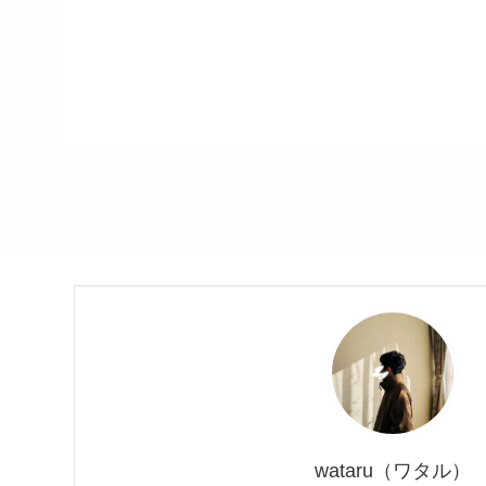
wataru（ワタル）