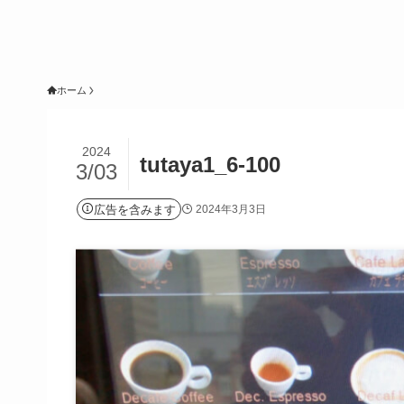
ホーム
2024
tutaya1_6-100
3/03
広告を含みます
2024年3月3日