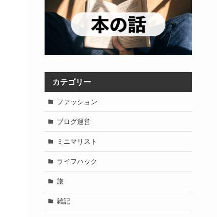
カテゴリー
ファッション
ブログ運営
ミニマリスト
ライフハック
旅
雑記