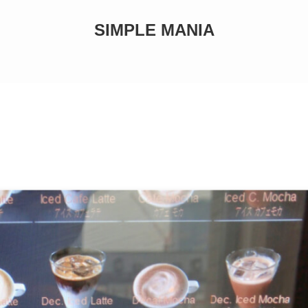
SIMPLE MANIA