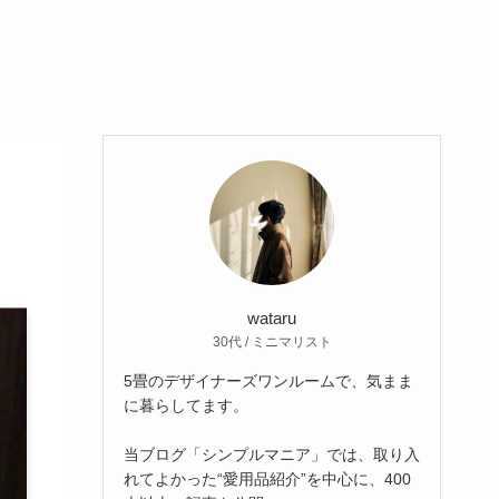
wataru
30代 / ミニマリスト
5畳のデザイナーズワンルームで、気まま
に暮らしてます。
当ブログ「シンプルマニア」では、取り入
れてよかった“愛用品紹介”を中心に、400