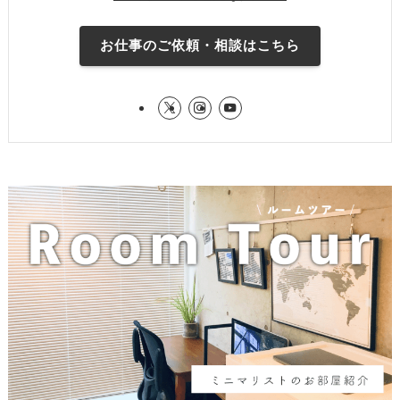
お仕事のご依頼・相談はこちら