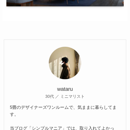
wataru
30代 ／ ミニマリスト
5畳のデザイナーズワンルームで、気ままに暮らしてま
す。
当ブログ「シンプルマニア」では、取り入れてよかっ