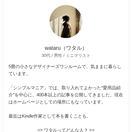
wataru（ワタル）
30代 / 男性 / ミニマリスト
5畳の小さなデザイナーズワンルームで、気ままに暮らし
ています。
「シンプルマニア」では、取り入れてよかった“愛用品紹
介”を中心に、400本以上の記事を公開してきました。現在
はホームページとしての場所にもなっています。
最近はKindle作家として本を書くことも。
>> ワタルってどんな人？ <<