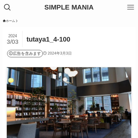
SIMPLE MANIA
ホーム
2024
tutaya1_4-100
3/03
広告を含みます
2024年3月3日