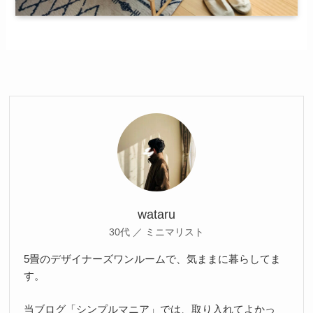
wataru
30代 ／ ミニマリスト
5畳のデザイナーズワンルームで、気ままに暮らしてま
す。
当ブログ「シンプルマニア」では、取り入れてよかっ