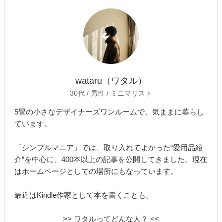
wataru（ワタル）
30代 / 男性 / ミニマリスト
5畳の小さなデザイナーズワンルームで、気ままに暮らし
ています。
「シンプルマニア」では、取り入れてよかった“愛用品紹
介”を中心に、400本以上の記事を公開してきました。現在
はホームページとしての場所にもなっています。
最近はKindle作家として本を書くことも。
>> ワタルってどんな人？ <<