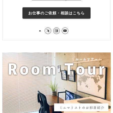
お仕事のご依頼・相談はこちら