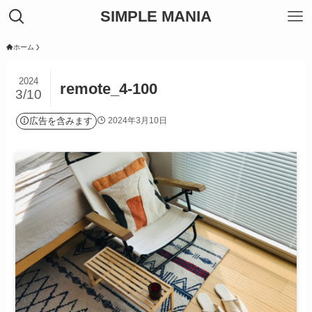
SIMPLE MANIA
ホーム
2024
remote_4-100
3/10
広告を含みます
2024年3月10日