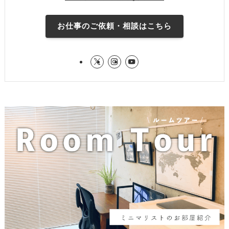
お仕事のご依頼・相談はこちら