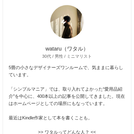
wataru（ワタル）
30代 / 男性 / ミニマリスト
5畳の小さなデザイナーズワンルームで、気ままに暮らし
ています。
「シンプルマニア」では、取り入れてよかった“愛用品紹
介”を中心に、400本以上の記事を公開してきました。現在
はホームページとしての場所にもなっています。
最近はKindle作家として本を書くことも。
>> ワタルってどんな人？ <<