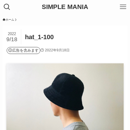
SIMPLE MANIA
ホーム
2022
hat_1-100
9/18
広告を含みます
2022年9月18日