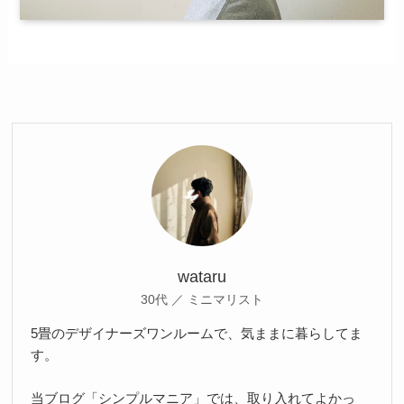
wataru
30代 ／ ミニマリスト
5畳のデザイナーズワンルームで、気ままに暮らしてま
す。
当ブログ「シンプルマニア」では、取り入れてよかっ