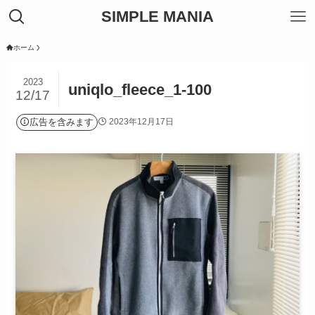
SIMPLE MANIA
ホーム
2023
uniqlo_fleece_1-100
12/17
広告を含みます
2023年12月17日