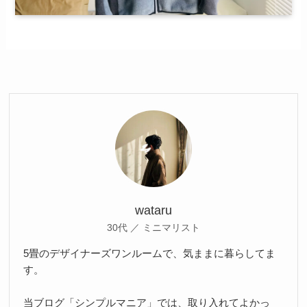
wataru
30代 ／ ミニマリスト
5畳のデザイナーズワンルームで、気ままに暮らしてま
す。
当ブログ「シンプルマニア」では、取り入れてよかっ