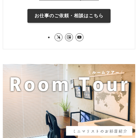
お仕事のご依頼・相談はこちら