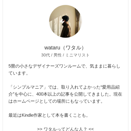
wataru（ワタル）
30代 / 男性 / ミニマリスト
5畳の小さなデザイナーズワンルームで、気ままに暮らし
ています。
「シンプルマニア」では、取り入れてよかった“愛用品紹
介”を中心に、400本以上の記事を公開してきました。現在
はホームページとしての場所にもなっています。
最近はKindle作家として本を書くことも。
>> ワタルってどんな人？ <<