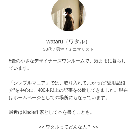
wataru（ワタル）
30代 / 男性 / ミニマリスト
5畳の小さなデザイナーズワンルームで、気ままに暮らし
ています。
「シンプルマニア」では、取り入れてよかった“愛用品紹
介”を中心に、400本以上の記事を公開してきました。現在
はホームページとしての場所にもなっています。
最近はKindle作家として本を書くことも。
>> ワタルってどんな人？ <<