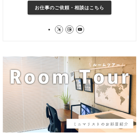
お仕事のご依頼・相談はこちら