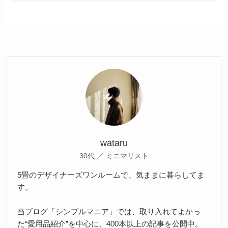
wataru
30代 ／ ミニマリスト
5畳のデザイナーズワンルームで、気ままに暮らしてま
す。
当ブログ「シンプルマニア」では、取り入れてよかっ
た“愛用品紹介”を中心に、400本以上の記事を公開中。