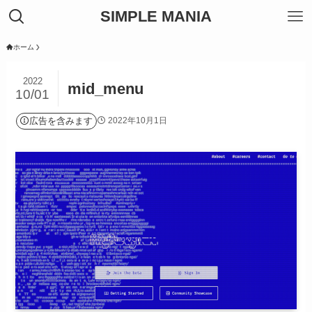
SIMPLE MANIA
ホーム
2022
mid_menu
10/01
広告を含みます
2022年10月1日