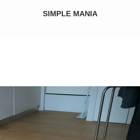
SIMPLE MANIA