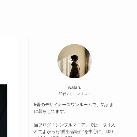
wataru
30代 / ミニマリスト
5畳のデザイナーズワンルームで、気まま
に暮らしてます。
当ブログ「シンプルマニア」では、取り入
れてよかった“愛用品紹介”を中心に、400