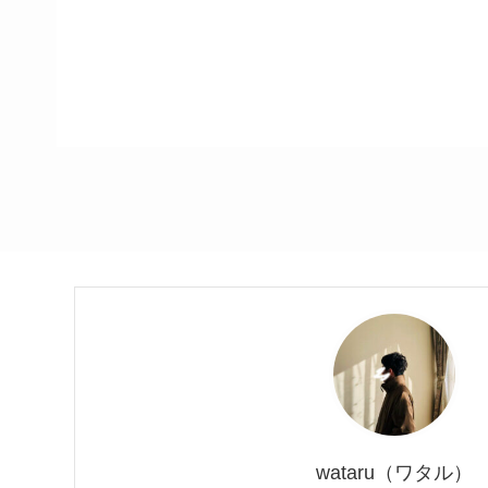
wataru（ワタル）