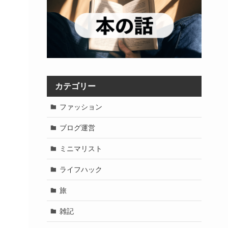
カテゴリー
ファッション
ブログ運営
ミニマリスト
ライフハック
旅
雑記