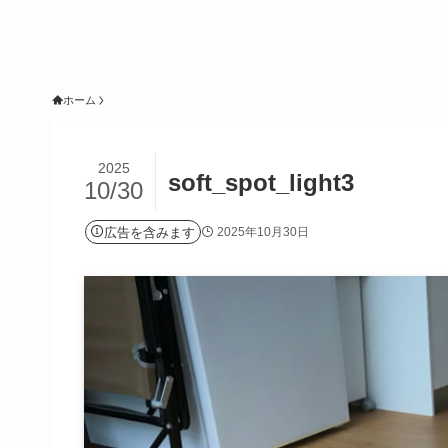
ホーム
2025
soft_spot_light3
10/30
広告を含みます
2025年10月30日