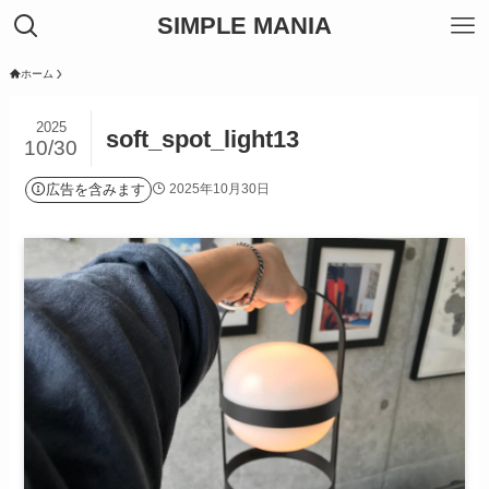
SIMPLE MANIA
ホーム
2025
soft_spot_light13
10/30
広告を含みます
2025年10月30日