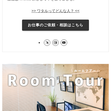
>> ワタルってどんな人？ <<
お仕事のご依頼・相談はこちら