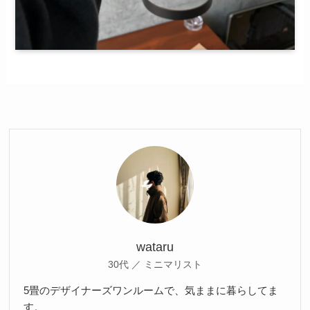
wataru
30代 ／ ミニマリスト
5畳のデザイナーズワンルームで、気ままに暮らしてま
す。