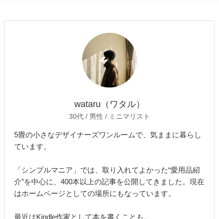
wataru（ワタル）
30代 / 男性 / ミニマリスト
5畳の小さなデザイナーズワンルームで、気ままに暮らし
ています。
「シンプルマニア」では、取り入れてよかった“愛用品紹
介”を中心に、400本以上の記事を公開してきました。現在
はホームページとしての場所にもなっています。
最近はKindle作家として本を書くことも。