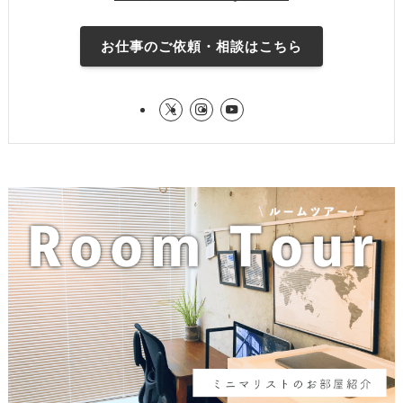
お仕事のご依頼・相談はこちら