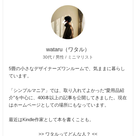
wataru（ワタル）
30代 / 男性 / ミニマリスト
5畳の小さなデザイナーズワンルームで、気ままに暮らし
ています。
「シンプルマニア」では、取り入れてよかった“愛用品紹
介”を中心に、400本以上の記事を公開してきました。現在
はホームページとしての場所にもなっています。
最近はKindle作家として本を書くことも。
>> ワタルってどんな人？ <<