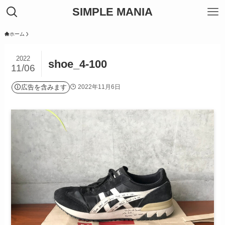
SIMPLE MANIA
ホーム
2022
shoe_4-100
11/06
広告を含みます
2022年11月6日