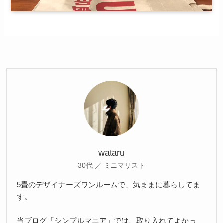
wataru
30代 ／ ミニマリスト
5畳のデザイナーズワンルームで、気ままに暮らしてま
す。
当ブログ「シンプルマニア」では、取り入れてよかっ