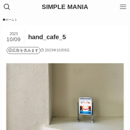
SIMPLE MANIA
ホーム
2023
hand_cafe_5
10/09
広告を含みます
2023年10月9日