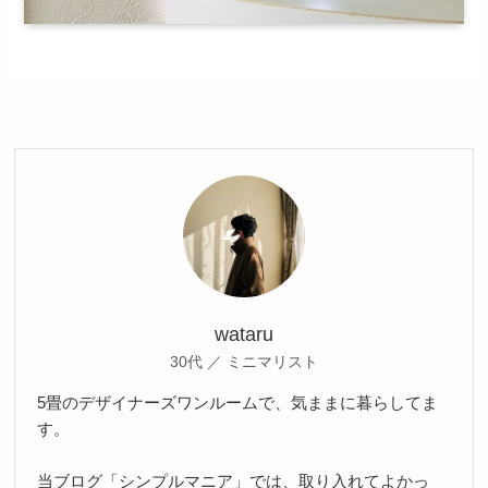
wataru
30代 ／ ミニマリスト
5畳のデザイナーズワンルームで、気ままに暮らしてま
す。
当ブログ「シンプルマニア」では、取り入れてよかっ