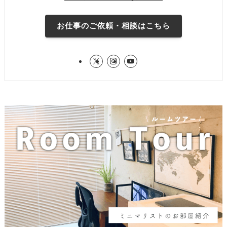
お仕事のご依頼・相談はこちら