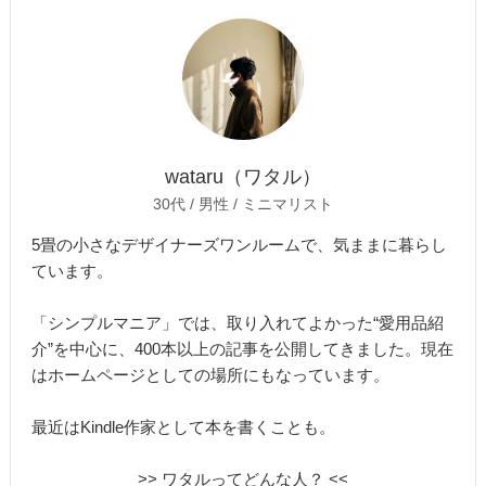
wataru（ワタル）
30代 / 男性 / ミニマリスト
5畳の小さなデザイナーズワンルームで、気ままに暮らし
ています。
「シンプルマニア」では、取り入れてよかった“愛用品紹
介”を中心に、400本以上の記事を公開してきました。現在
はホームページとしての場所にもなっています。
最近はKindle作家として本を書くことも。
>> ワタルってどんな人？ <<