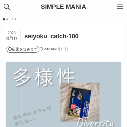
SIMPLE MANIA
ホーム
2023
seiyoku_catch-100
8/19
広告を含みます
2023年8月19日