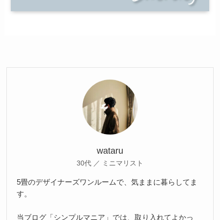
wataru
30代 ／ ミニマリスト
5畳のデザイナーズワンルームで、気ままに暮らしてま
す。
当ブログ「シンプルマニア」では、取り入れてよかっ