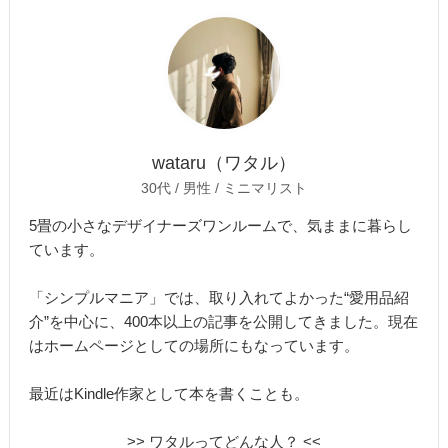
wataru（ワタル）
30代 / 男性 / ミニマリスト
5畳の小さなデザイナーズワンルームで、気ままに暮らし
ています。
「シンプルマニア」では、取り入れてよかった“愛用品紹
介”を中心に、400本以上の記事を公開してきました。現在
はホームページとしての場所にもなっています。
最近はKindle作家として本を書くことも。
>> ワタルってどんな人？ <<