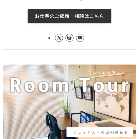
お仕事のご依頼・相談はこちら