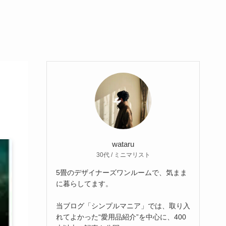
wataru
30代 / ミニマリスト
5畳のデザイナーズワンルームで、気まま
に暮らしてます。
当ブログ「シンプルマニア」では、取り入
れてよかった“愛用品紹介”を中心に、400