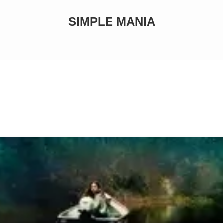
SIMPLE MANIA