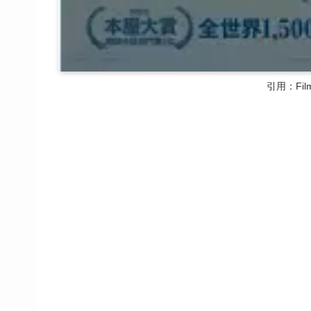
引用：Filma