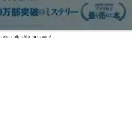
rks：https://filmarks.com/