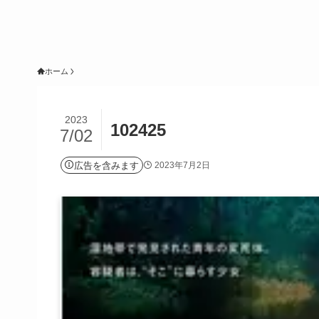
ホーム
2023
102425
7/02
広告を含みます
2023年7月2日