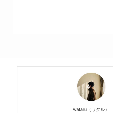
wataru（ワタル）