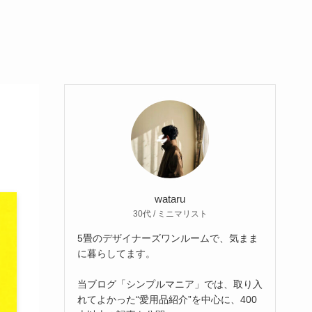
wataru
30代 / ミニマリスト
5畳のデザイナーズワンルームで、気まま
に暮らしてます。
当ブログ「シンプルマニア」では、取り入
れてよかった“愛用品紹介”を中心に、400