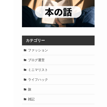
カテゴリー
ファッション
ブログ運営
ミニマリスト
ライフハック
旅
雑記