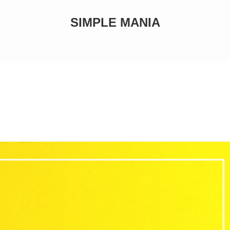
SIMPLE MANIA