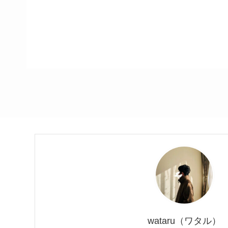
wataru（ワタル）