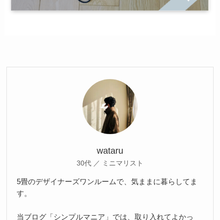
wataru
30代 ／ ミニマリスト
5畳のデザイナーズワンルームで、気ままに暮らしてま
す。
当ブログ「シンプルマニア」では、取り入れてよかっ