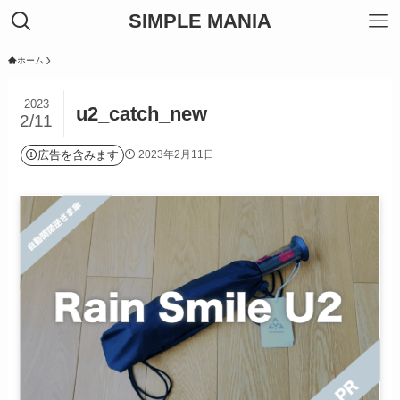
SIMPLE MANIA
ホーム
2023
u2_catch_new
2/11
広告を含みます
2023年2月11日