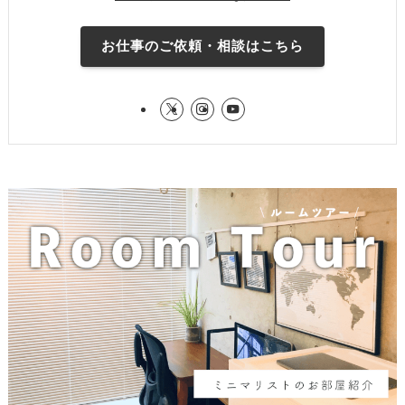
お仕事のご依頼・相談はこちら