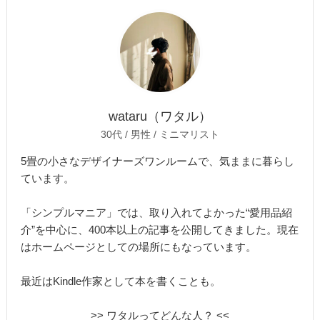
wataru（ワタル）
30代 / 男性 / ミニマリスト
5畳の小さなデザイナーズワンルームで、気ままに暮らし
ています。
「シンプルマニア」では、取り入れてよかった“愛用品紹
介”を中心に、400本以上の記事を公開してきました。現在
はホームページとしての場所にもなっています。
最近はKindle作家として本を書くことも。
>> ワタルってどんな人？ <<