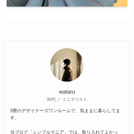
wataru
30代 ／ ミニマリスト
5畳のデザイナーズワンルームで、気ままに暮らしてま
す。
当ブログ「シンプルマニア」では、取り入れてよかっ