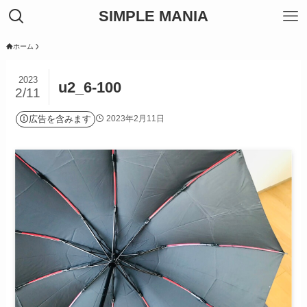
SIMPLE MANIA
ホーム
2023
u2_6-100
2/11
広告を含みます
2023年2月11日