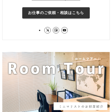
お仕事のご依頼・相談はこちら