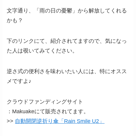
文字通り、「雨の日の憂鬱」から解放してくれる
かも？
下のリンクにて、紹介されてますので、気になっ
た人は覗いてみてください。
逆さ式の便利さを味わいたい人には、特にオスス
メですよ♪
クラウドファンディングサイト
：Makuakeにて販売されてます。
>>
自動開閉逆折り傘「Rain Smile U2」