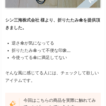
シン三海株式会社 様より、折りたたみ傘を提供頂
きました。
逆さ傘が気になってる
折りたたみ傘って不便な印象,,,
今使ってる傘に満足してない
そんな風に感じてる人には、チェックして欲しい
アイテムです。
今回はこちらの商品を実際に触れてみ