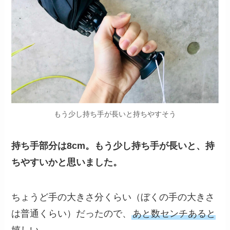
もう少し持ち手が長いと持ちやすそう
持ち手部分は8cm。もう少し持ち手が長いと、持
ちやすいかと思いました。
ちょうど手の大きさ分くらい（ぼくの手の大きさ
は普通くらい）だったので、
あと数センチあると
嬉しい
。