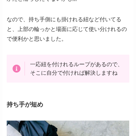
なので、持ち手側にも掛けれる紐など付いてる
と、上部の輪っかと場面に応じて使い分けれるの
で便利かと思いました。
一応紐を付けれるループがあるので、
そこに自分で付ければ解決しますね
持ち手が短め