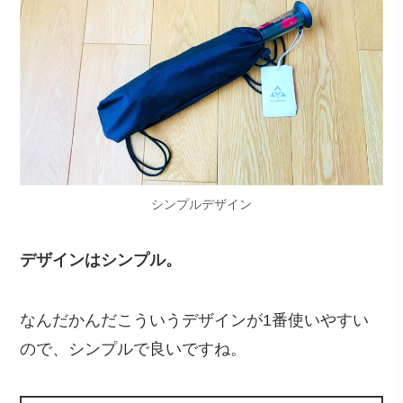
シンプルデザイン
デザインはシンプル。
なんだかんだこういうデザインが1番使いやすい
ので、シンプルで良いですね。