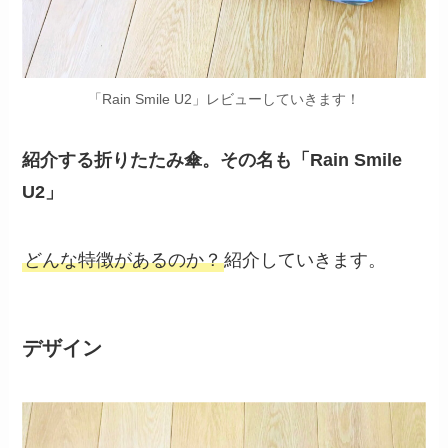
「Rain Smile U2」レビューしていきます！
紹介する折りたたみ傘。その名も「Rain Smile
U2」
どんな特徴があるのか？
紹介していきます。
デザイン