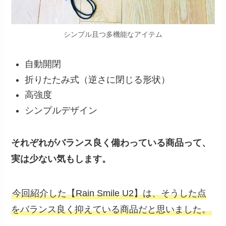
シンプル且つ多機能なアイテム
自動開閉
折りたたみ式（逆さに閉じる形状）
高強度
シンプルデザイン
それぞれがバランス良く備わっている商品って、
実は少ない気もします。
今回紹介した【Rain Smile U2】は、そうした点
をバランス良く抑えている商品だと思いました。