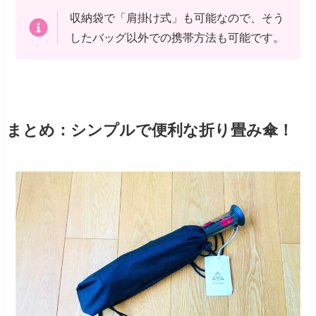
収納袋で「肩掛け式」も可能なので、そう
したバッグ以外での携帯方法も可能です。
まとめ：シンプルで便利な折り畳み傘！