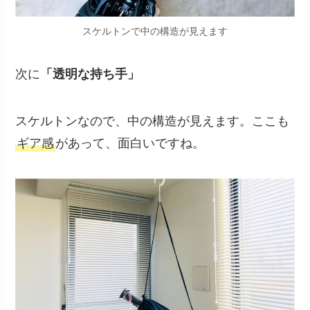
スケルトンで中の構造が見えます
次に
「透明な持ち手」
スケルトンなので、中の構造が見えます。ここも
ギア感
があって、面白いですね。