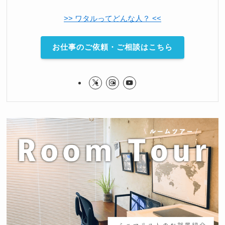
>> ワタルってどんな人？ <<
お仕事のご依頼・ご相談はこちら