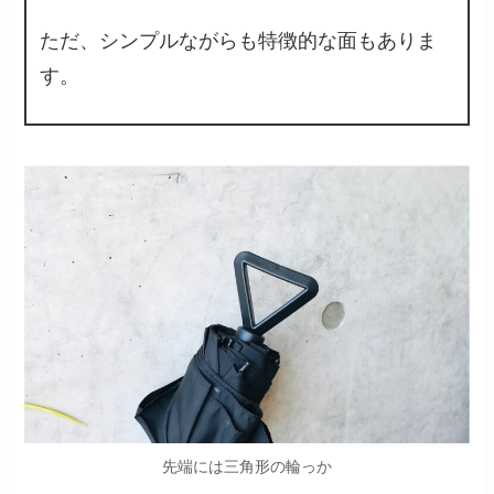
ただ、シンプルながらも特徴的な面もありま
す。
先端には三角形の輪っか