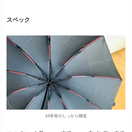
スペック
10本骨のしっかり構造