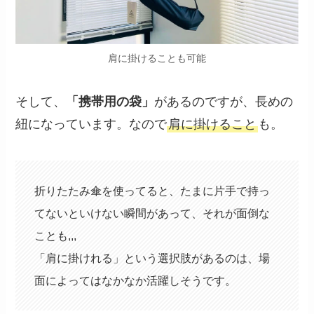
肩に掛けることも可能
そして、
「携帯用の袋」
があるのですが、長めの
紐になっています。なので
肩に掛けること
も。
折りたたみ傘を使ってると、たまに片手で持っ
てないといけない瞬間があって、それが面倒な
ことも,,,
「肩に掛けれる」という選択肢があるのは、場
面によってはなかなか活躍しそうです。