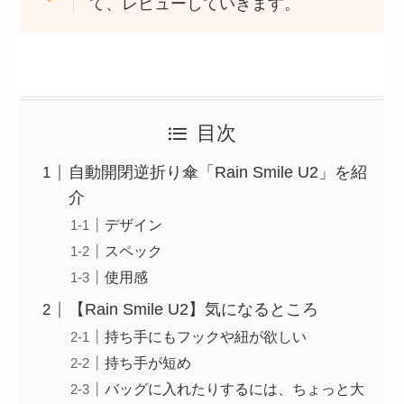
て、レビューしていきます。
目次
自動開閉逆折り傘「Rain Smile U2」を紹
介
デザイン
スペック
使用感
【Rain Smile U2】気になるところ
持ち手にもフックや紐が欲しい
持ち手が短め
バッグに入れたりするには、ちょっと大