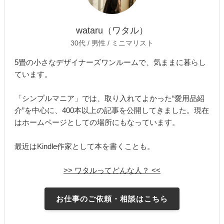
wataru（ワタル）
30代 / 男性 / ミニマリスト
5畳の小さなデザイナーズワンルームで、気ままに暮らし
ています。
「シンプルマニア」では、取り入れてよかった“愛用品紹
介”を中心に、400本以上の記事を公開してきました。現在
はホームページとしての場所にもなっています。
最近はKindle作家として本を書くことも。
>> ワタルってどんな人？ <<
お仕事のご依頼・相談はこちら