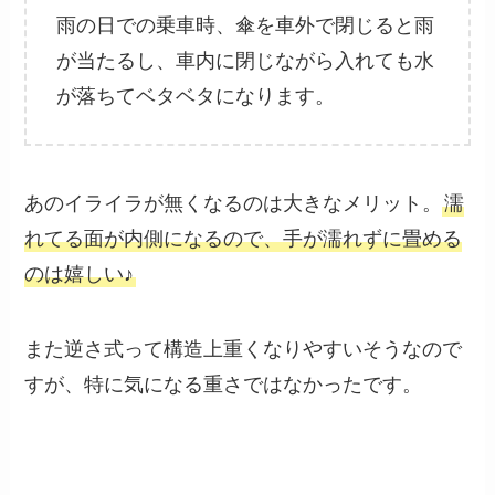
雨の日での乗車時、傘を車外で閉じると雨
が当たるし、車内に閉じながら入れても水
が落ちてベタベタになります。
あのイライラが無くなるのは大きなメリット。
濡
れてる面が内側になるので、手が濡れずに畳める
のは嬉しい♪
また逆さ式って構造上重くなりやすいそうなので
すが、特に気になる重さではなかったです。