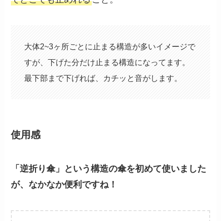
大体2~3ヶ所ごとに止まる構造が多いイメージで
すが、下げた分だけ止まる構造になってます。
最下部まで下げれば、カチッと音がします。
使用感
「逆折り傘」という構造の傘を初めて使いました
が、なかなか便利ですね！