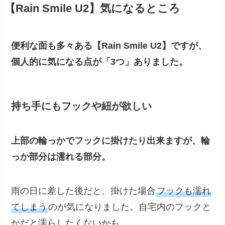
【Rain Smile U2】気になるところ
便利な面も多々ある【Rain Smile U2】ですが、
個人的に気になる点が「3つ」ありました。
持ち手にもフックや紐が欲しい
上部の輪っかでフックに掛けたり出来ますが、輪
っか部分は濡れる部分。
雨の日に差した後だと、掛けた場合
フックも濡れ
てしまう
のが気になりました。自宅内のフックと
かだと濡らしたくないかも,,,