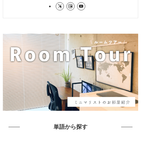
単語から探す