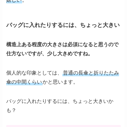
バッグに入れたりするには、ちょっと大きい
構造上ある程度の大きさは必須になると思うので
仕方ないですが、少し大きめですね。
個人的な印象としては、
普通の長傘と折りたたみ
傘の中間くらい
かと思います。
バッグに入れたりするには、ちょっと大きいか
も？