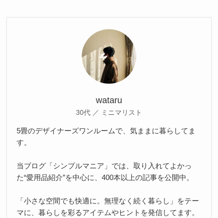
wataru
30代 ／ ミニマリスト
5畳のデザイナーズワンルームで、気ままに暮らしてま
す。
当ブログ「シンプルマニア」では、取り入れてよかっ
た“愛用品紹介”を中心に、400本以上の記事を公開中。
「小さな空間でも快適に。無理なく続く暮らし」をテー
マに、暮らしを彩るアイテムやヒントを発信してます。