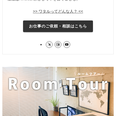
>> ワタルってどんな人？ <<
お仕事のご依頼・相談はこちら