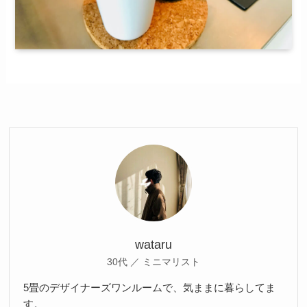
wataru
30代 ／ ミニマリスト
5畳のデザイナーズワンルームで、気ままに暮らしてま
す。