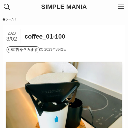
SIMPLE MANIA
ホーム
2023
coffee_01-100
3/02
広告を含みます
2023年3月2日