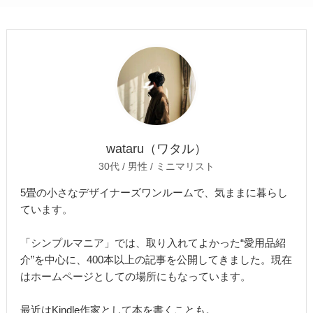
wataru（ワタル）
30代 / 男性 / ミニマリスト
5畳の小さなデザイナーズワンルームで、気ままに暮らし
ています。
「シンプルマニア」では、取り入れてよかった“愛用品紹
介”を中心に、400本以上の記事を公開してきました。現在
はホームページとしての場所にもなっています。
最近はKindle作家として本を書くことも。