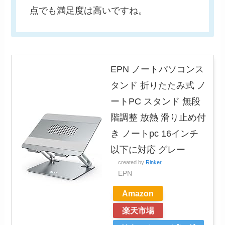
点でも満足度は高いですね。
EPN ノートパソコンス
タンド 折りたたみ式 ノ
ートPC スタンド 無段
階調整 放熱 滑り止め付
き ノートpc 16インチ
以下に対応 グレー
created by
Rinker
EPN
Amazon
楽天市場