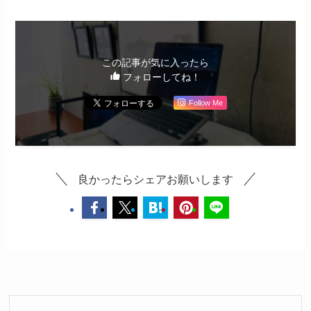
この記事が気に入ったら
フォローしてね！
Follow Me
良かったらシェアお願いします