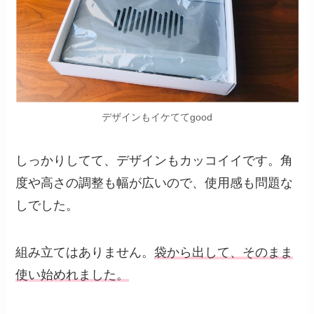
デザインもイケててgood
しっかりしてて、デザインもカッコイイです。角
度や高さの調整も幅が広いので、使用感も問題な
しでした。
組み立てはありません。
袋から出して、そのまま
使い始めれました。