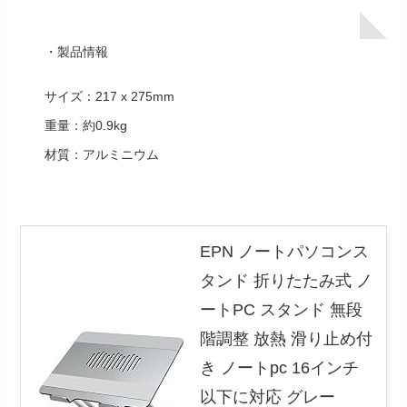
・製品情報
サイズ：217 x 275mm
重量：約0.9kg
材質：アルミニウム
EPN ノートパソコンス
タンド 折りたたみ式 ノ
ートPC スタンド 無段
階調整 放熱 滑り止め付
き ノートpc 16インチ
以下に対応 グレー