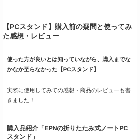
【PCスタンド】購入前の疑問と使ってみ
た感想・レビュー
使った方が良いとは知っていながら、購入までな
かなか至らなかった【PCスタンド】
実際に使用してみての感想・商品のレビューも書
きました！
購入品紹介「EPNの折りたたみ式ノートPC
スタンド」