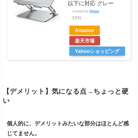
以下に対応 グレー
created by
Rinker
EPN
Amazon
楽天市場
Yahooショッピング
【デメリット】気になる点→ちょっと硬
い
個人的に、デメリットみたいな部分はほとんど感
じてません。