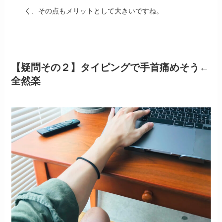
く、その点もメリットとして大きいですね。
【疑問その２】タイピングで手首痛めそう←
全然楽