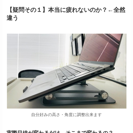
【疑問その１】本当に疲れないのか？←全然
違う
自分好みの高さ・角度に調整出来ます
実際目線が変わるだけ、そこまで変わるの？