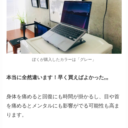
ぼくが購入したカラーは「グレー」
本当に全然違います！早く買えばよかった,,,
身体を痛めると回復にも時間が掛かるし、目や首
を痛めるとメンタルにも影響がでる可能性も高ま
ります。