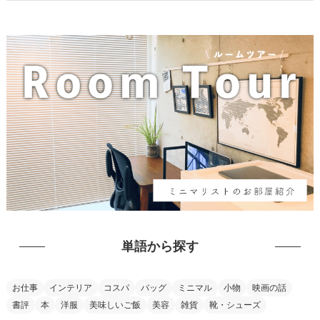
単語から探す
お仕事
インテリア
コスパ
バッグ
ミニマル
小物
映画の話
書評
本
洋服
美味しいご飯
美容
雑貨
靴・シューズ