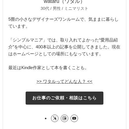
wataru（ワタル）
30代 / 男性 / ミニマリスト
5畳の小さなデザイナーズワンルームで、気ままに暮らし
ています。
「シンプルマニア」では、取り入れてよかった“愛用品紹
介”を中心に、400本以上の記事を公開してきました。現在
はホームページとしての場所にもなっています。
最近はKindle作家として本を書くことも。
>> ワタルってどんな人？ <<
お仕事のご依頼・相談はこちら