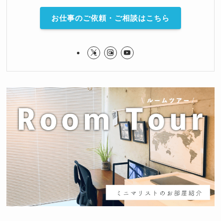
お仕事のご依頼・ご相談はこちら