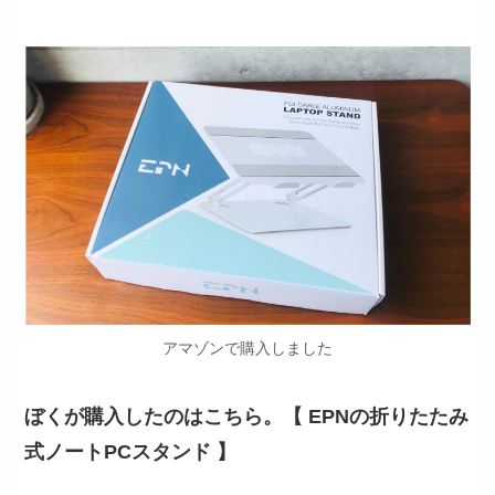
アマゾンで購入しました
ぼくが購入したのはこちら。【 EPNの折りたたみ
式ノートPCスタンド 】