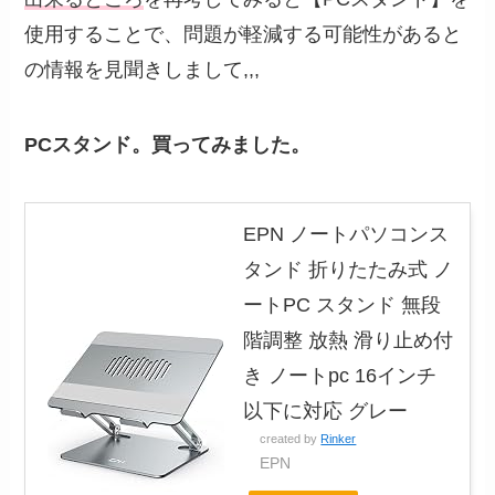
使用することで、問題が軽減する可能性があると
の情報を見聞きしまして,,,
PCスタンド。買ってみました。
EPN ノートパソコンス
タンド 折りたたみ式 ノ
ートPC スタンド 無段
階調整 放熱 滑り止め付
き ノートpc 16インチ
以下に対応 グレー
created by
Rinker
EPN