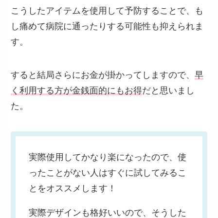
こうしたアイテムを使用して予防することで、も
し痛めて病院に通ったりする可能性も抑えられま
す。
すると結局さらにお金が掛かってしますので、
早
く利用する方が金銭面的にもお得
だと思いまし
た。
実際使用してかなり楽になったので、使
ったことがない人はすぐに試してみるこ
とをオススメします！
実際デザインも格好いいので、そうした