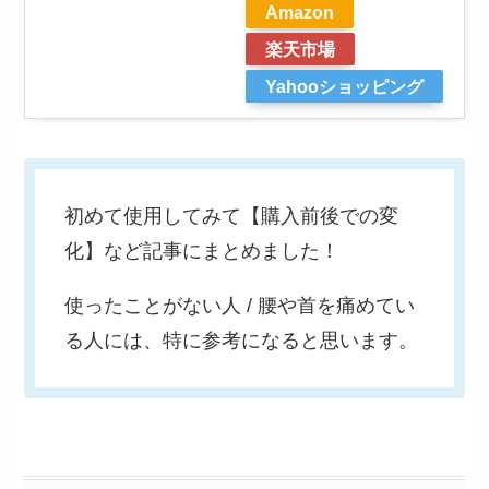
Amazon
楽天市場
Yahooショッピング
初めて使用してみて【購入前後での変
化】など記事にまとめました！
使ったことがない人 / 腰や首を痛めてい
る人には、特に参考になると思います。