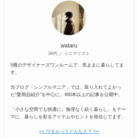
wataru
30代 ／ ミニマリスト
5畳のデザイナーズワンルームで、気ままに暮らしてま
す。
当ブログ「シンプルマニア」では、取り入れてよかっ
た“愛用品紹介”を中心に、400本以上の記事を公開中。
「小さな空間でも快適に。無理なく続く暮らし」をテー
マに、暮らしを彩るアイテムやヒントを発信してます。
>> ワタルってどんな人？ <<