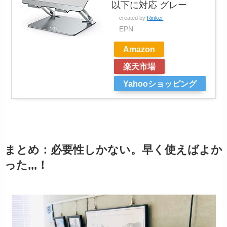
以下に対応 グレー
created by
Rinker
EPN
Amazon
楽天市場
Yahooショッピング
まとめ：必要性しかない。早く使えばよか
った,,,！