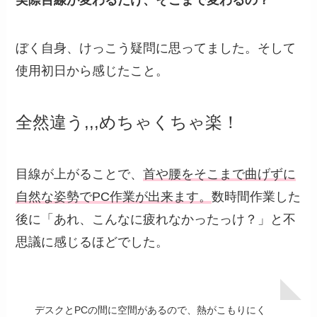
ぼく自身、けっこう疑問に思ってました。そして
使用初日から感じたこと。
全然違う,,,めちゃくちゃ楽！
目線が上がることで、
首や腰をそこまで曲げずに
自然な姿勢でPC作業が出来ます。
数時間作業した
後に「あれ、こんなに疲れなかったっけ？」と不
思議に感じるほどでした。
デスクとPCの間に空間があるので、熱がこもりにく