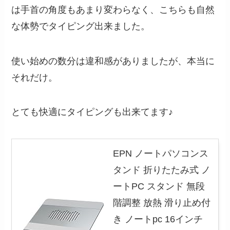
は手首の角度もあまり変わらなく、こちらも自然
な体勢でタイピング出来ました。
使い始めの数分は違和感がありましたが、本当に
それだけ。
とても快適にタイピングも出来てます♪
EPN ノートパソコンス
タンド 折りたたみ式 ノ
ートPC スタンド 無段
階調整 放熱 滑り止め付
き ノートpc 16インチ