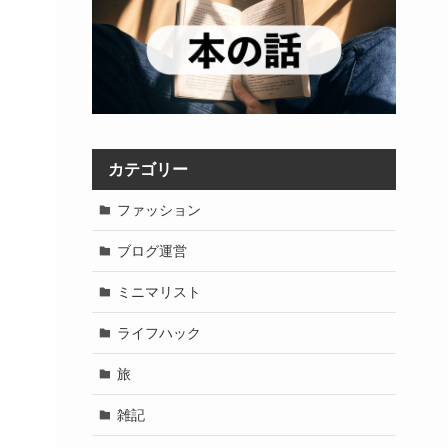
カテゴリー
ファッション
ブログ運営
ミニマリスト
ライフハック
旅
雑記