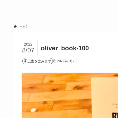
ホーム
2022
oliver_book-100
8/07
広告を含みます
2022年8月7日