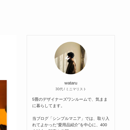
wataru
30代 / ミニマリスト
5畳のデザイナーズワンルームで、気まま
に暮らしてます。
当ブログ「シンプルマニア」では、取り入
れてよかった“愛用品紹介”を中心に、400