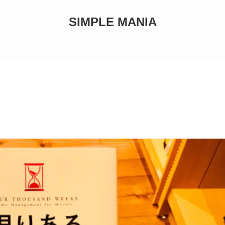
SIMPLE MANIA