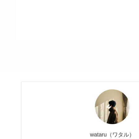
wataru（ワタル）