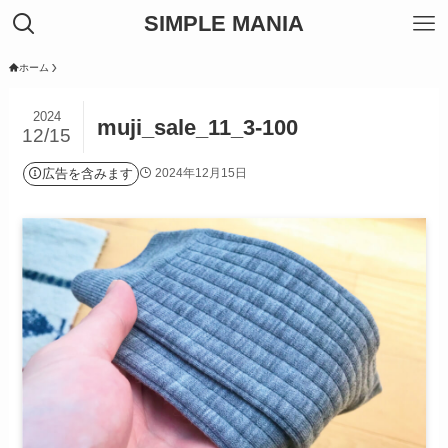
SIMPLE MANIA
ホーム
2024
muji_sale_11_3-100
12/15
広告を含みます
2024年12月15日