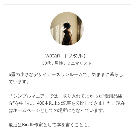
wataru（ワタル）
30代 / 男性 / ミニマリスト
5畳の小さなデザイナーズワンルームで、気ままに暮らし
ています。
「シンプルマニア」では、取り入れてよかった“愛用品紹
介”を中心に、400本以上の記事を公開してきました。現在
はホームページとしての場所にもなっています。
最近はKindle作家として本を書くことも。