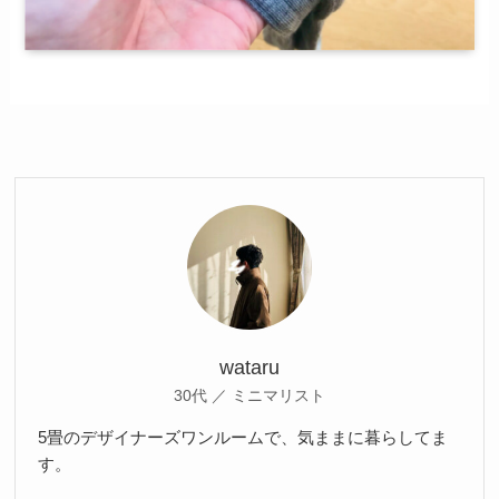
wataru
30代 ／ ミニマリスト
5畳のデザイナーズワンルームで、気ままに暮らしてま
す。