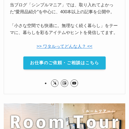
当ブログ「シンプルマニア」では、取り入れてよかっ
た“愛用品紹介”を中心に、400本以上の記事を公開中。
「小さな空間でも快適に。無理なく続く暮らし」をテー
マに、暮らしを彩るアイテムやヒントを発信してます。
>> ワタルってどんな人？ <<
お仕事のご依頼・ご相談はこちら