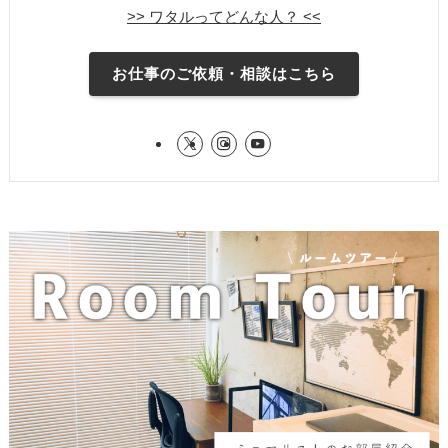
>> ワタルってどんな人？ <<
お仕事のご依頼・相談はこちら