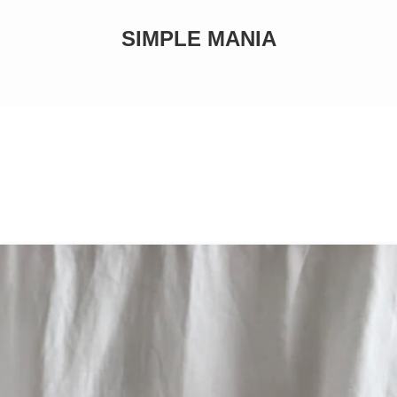
SIMPLE MANIA