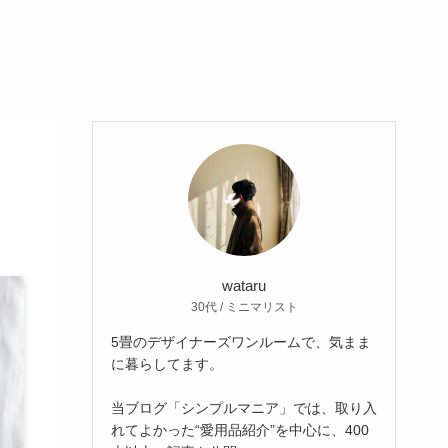
wataru
30代 / ミニマリスト
5畳のデザイナーズワンルームで、気まま
に暮らしてます。
当ブログ「シンプルマニア」では、取り入
れてよかった“愛用品紹介”を中心に、400