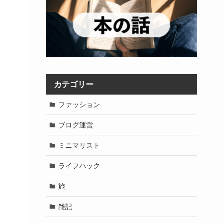
カテゴリー
ファッション
ブログ運営
ミニマリスト
ライフハック
旅
雑記