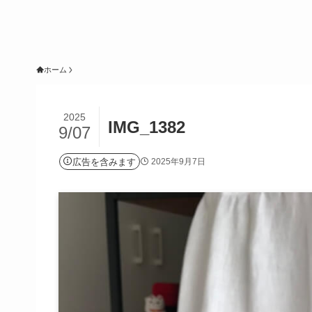
ホーム
2025
IMG_1382
9/07
広告を含みます
2025年9月7日