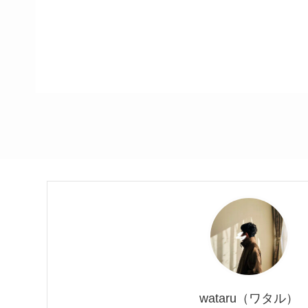
wataru（ワタル）