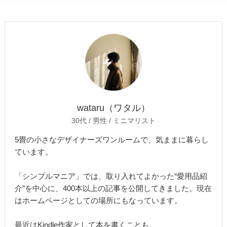
wataru（ワタル）
30代 / 男性 / ミニマリスト
5畳の小さなデザイナーズワンルームで、気ままに暮らし
ています。
「シンプルマニア」では、取り入れてよかった“愛用品紹
介”を中心に、400本以上の記事を公開してきました。現在
はホームページとしての場所にもなっています。
最近はKindle作家として本を書くことも。