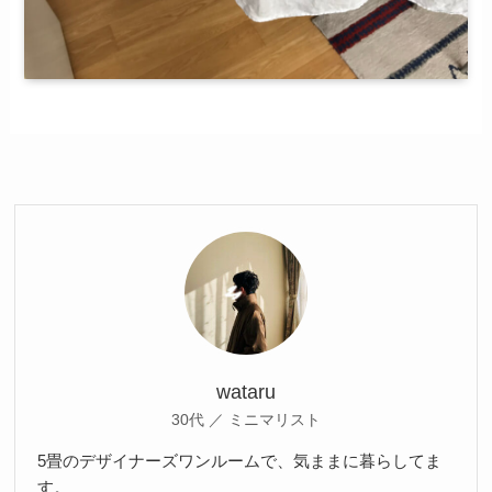
wataru
30代 ／ ミニマリスト
5畳のデザイナーズワンルームで、気ままに暮らしてま
す。