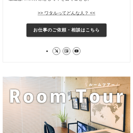
>> ワタルってどんな人？ <<
お仕事のご依頼・相談はこちら