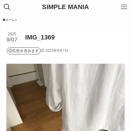
SIMPLE MANIA
ホーム
2025
IMG_1369
9/07
広告を含みます
2025年9月7日