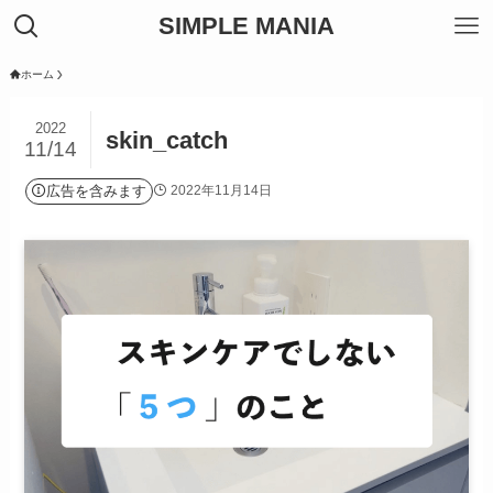
SIMPLE MANIA
ホーム
2022
skin_catch
11/14
広告を含みます
2022年11月14日