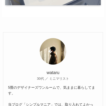
wataru
30代 ／ ミニマリスト
5畳のデザイナーズワンルームで、気ままに暮らしてま
す。
当ブログ「シンプルマニア」では、取り入れてよかっ