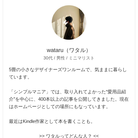
wataru（ワタル）
30代 / 男性 / ミニマリスト
5畳の小さなデザイナーズワンルームで、気ままに暮らし
ています。
「シンプルマニア」では、取り入れてよかった“愛用品紹
介”を中心に、400本以上の記事を公開してきました。現在
はホームページとしての場所にもなっています。
最近はKindle作家として本を書くことも。
>> ワタルってどんな人？ <<