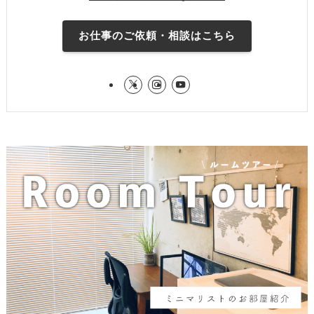
お仕事のご依頼・相談はこちら