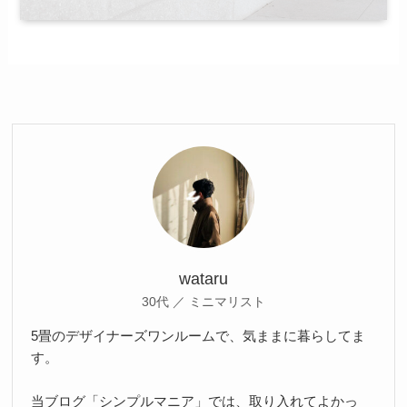
wataru
30代 ／ ミニマリスト
5畳のデザイナーズワンルームで、気ままに暮らしてま
す。
当ブログ「シンプルマニア」では、取り入れてよかっ