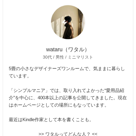
wataru（ワタル）
30代 / 男性 / ミニマリスト
5畳の小さなデザイナーズワンルームで、気ままに暮らし
ています。
「シンプルマニア」では、取り入れてよかった“愛用品紹
介”を中心に、400本以上の記事を公開してきました。現在
はホームページとしての場所にもなっています。
最近はKindle作家として本を書くことも。
>> ワタルってどんな人？ <<