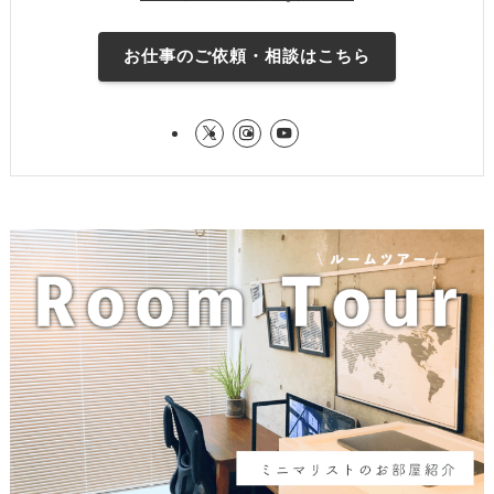
お仕事のご依頼・相談はこちら