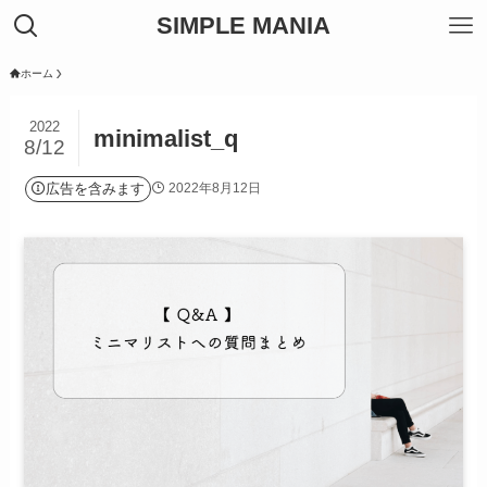
SIMPLE MANIA
ホーム
2022
minimalist_q
8/12
広告を含みます
2022年8月12日