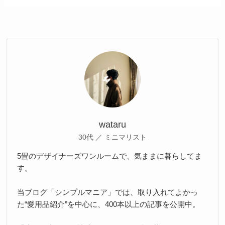
wataru
30代 ／ ミニマリスト
5畳のデザイナーズワンルームで、気ままに暮らしてま
す。
当ブログ「シンプルマニア」では、取り入れてよかっ
た“愛用品紹介”を中心に、400本以上の記事を公開中。