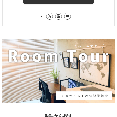
単語から探す