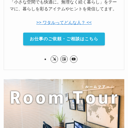
「小さな空間でも快適に。無理なく続く暮らし」をテー
マに、暮らしを彩るアイテムやヒントを発信してます。
>> ワタルってどんな人？ <<
お仕事のご依頼・ご相談はこちら