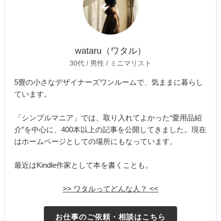
wataru（ワタル）
30代 / 男性 / ミニマリスト
5畳の小さなデザイナーズワンルームで、気ままに暮らし
ています。
「シンプルマニア」では、取り入れてよかった“愛用品紹
介”を中心に、400本以上の記事を公開してきました。現在
はホームページとしての場所にもなっています。
最近はKindle作家として本を書くことも。
>> ワタルってどんな人？ <<
お仕事のご依頼・相談はこちら