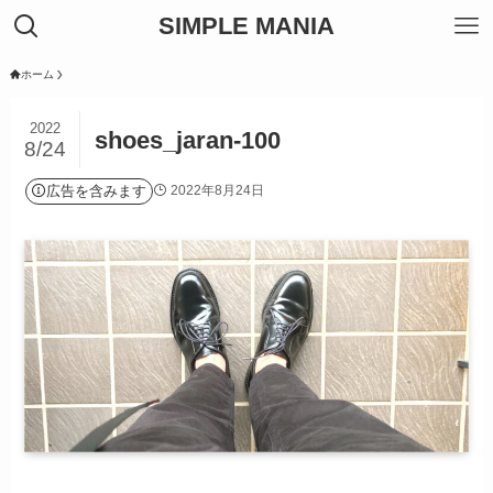
SIMPLE MANIA
ホーム
2022
shoes_jaran-100
8/24
広告を含みます
2022年8月24日