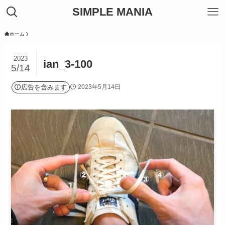
SIMPLE MANIA
ホーム
2023
ian_3-100
5/14
広告を含みます
2023年5月14日