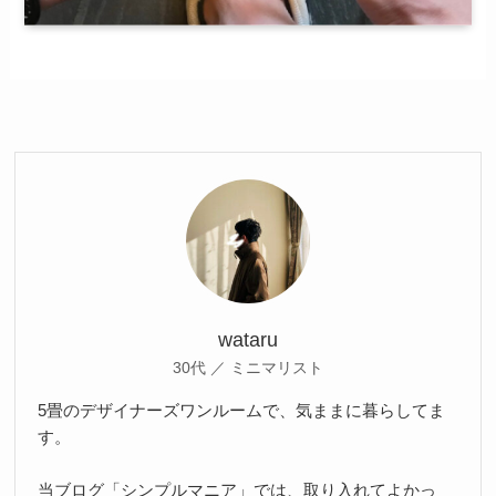
wataru
30代 ／ ミニマリスト
5畳のデザイナーズワンルームで、気ままに暮らしてま
す。
当ブログ「シンプルマニア」では、取り入れてよかっ