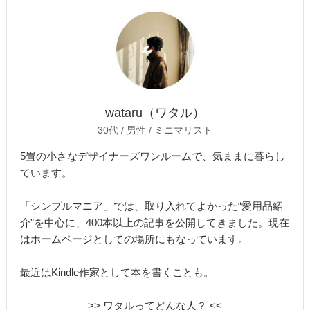
wataru（ワタル）
30代 / 男性 / ミニマリスト
5畳の小さなデザイナーズワンルームで、気ままに暮らし
ています。
「シンプルマニア」では、取り入れてよかった“愛用品紹
介”を中心に、400本以上の記事を公開してきました。現在
はホームページとしての場所にもなっています。
最近はKindle作家として本を書くことも。
>> ワタルってどんな人？ <<