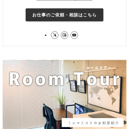
お仕事のご依頼・相談はこちら