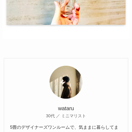
wataru
30代 ／ ミニマリスト
5畳のデザイナーズワンルームで、気ままに暮らしてま