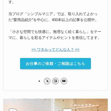
す。
当ブログ「シンプルマニア」では、取り入れてよかっ
た“愛用品紹介”を中心に、400本以上の記事を公開中。
「小さな空間でも快適に。無理なく続く暮らし」をテー
マに、暮らしを彩るアイテムやヒントを発信してます。
>> ワタルってどんな人？ <<
お仕事のご依頼・ご相談はこちら