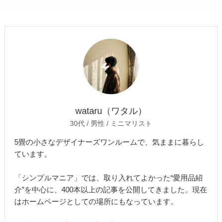
wataru（ワタル）
30代 / 男性 / ミニマリスト
5畳の小さなデザイナーズワンルームで、気ままに暮らし
ています。
「シンプルマニア」では、取り入れてよかった“愛用品紹
介”を中心に、400本以上の記事を公開してきました。現在
はホームページとしての場所にもなっています。