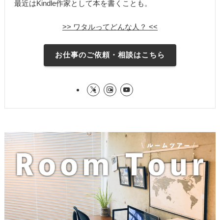
最近はKindle作家として本を書くことも。
>> ワタルってどんな人？ <<
お仕事のご依頼・相談はこちら