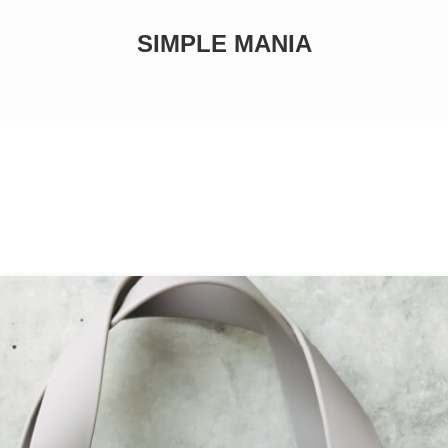
SIMPLE MANIA