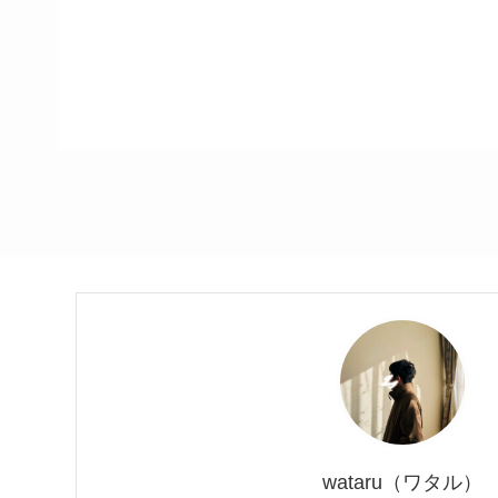
wataru（ワタル）