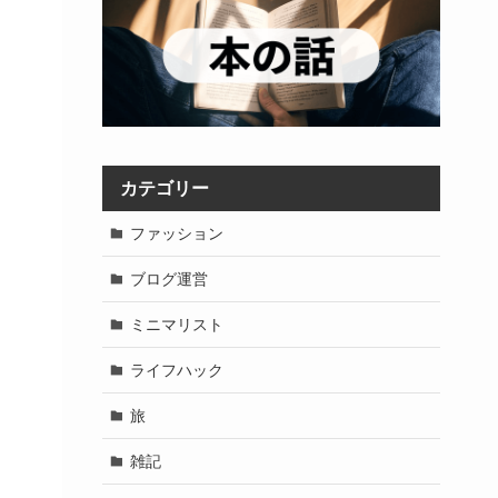
カテゴリー
ファッション
ブログ運営
ミニマリスト
ライフハック
旅
雑記