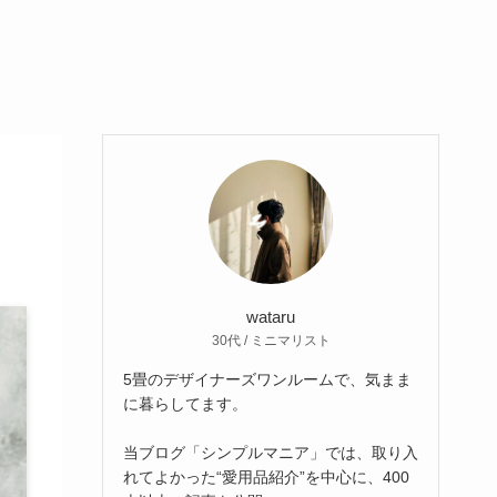
wataru
30代 / ミニマリスト
5畳のデザイナーズワンルームで、気まま
に暮らしてます。
当ブログ「シンプルマニア」では、取り入
れてよかった“愛用品紹介”を中心に、400