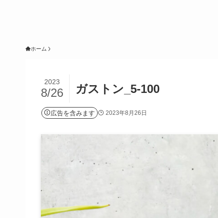
ホーム
2023
ガストン_5-100
8/26
広告を含みます
2023年8月26日