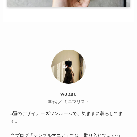
wataru
30代 ／ ミニマリスト
5畳のデザイナーズワンルームで、気ままに暮らしてま
す。
当ブログ「シンプルマニア」では、取り入れてよかっ