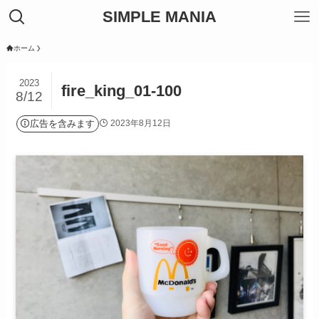
SIMPLE MANIA
ホーム
2023
fire_king_01-100
8/12
広告を含みます
2023年8月12日