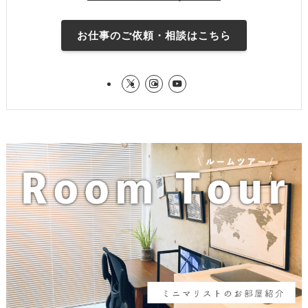
お仕事のご依頼・相談はこちら