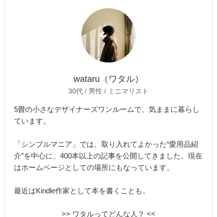
wataru（ワタル）
30代 / 男性 / ミニマリスト
5畳の小さなデザイナーズワンルームで、気ままに暮らし
ています。
「シンプルマニア」では、取り入れてよかった“愛用品紹
介”を中心に、400本以上の記事を公開してきました。現在
はホームページとしての場所にもなっています。
最近はKindle作家として本を書くことも。
>> ワタルってどんな人？ <<