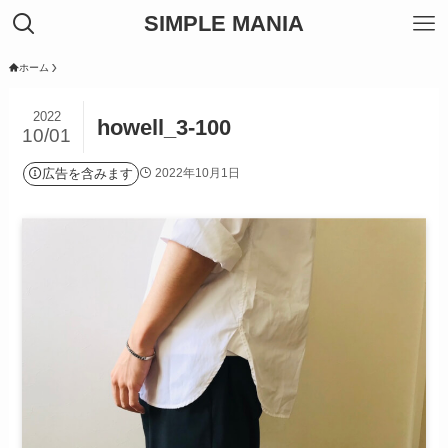
SIMPLE MANIA
ホーム
2022
howell_3-100
10/01
広告を含みます
2022年10月1日