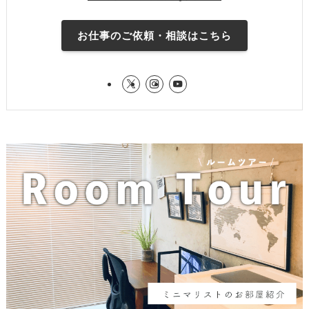
お仕事のご依頼・相談はこちら