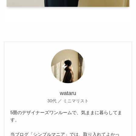
wataru
30代 ／ ミニマリスト
5畳のデザイナーズワンルームで、気ままに暮らしてま
す。
当ブログ「シンプルマニア」では、取り入れてよかっ