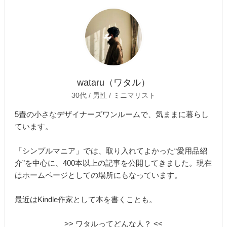
wataru（ワタル）
30代 / 男性 / ミニマリスト
5畳の小さなデザイナーズワンルームで、気ままに暮らし
ています。
「シンプルマニア」では、取り入れてよかった“愛用品紹
介”を中心に、400本以上の記事を公開してきました。現在
はホームページとしての場所にもなっています。
最近はKindle作家として本を書くことも。
>> ワタルってどんな人？ <<