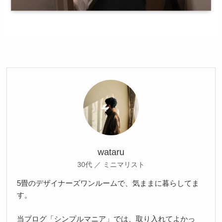
wataru
30代 ／ ミニマリスト
5畳のデザイナーズワンルームで、気ままに暮らしてま
す。
当ブログ「シンプルマニア」では、取り入れてよかっ