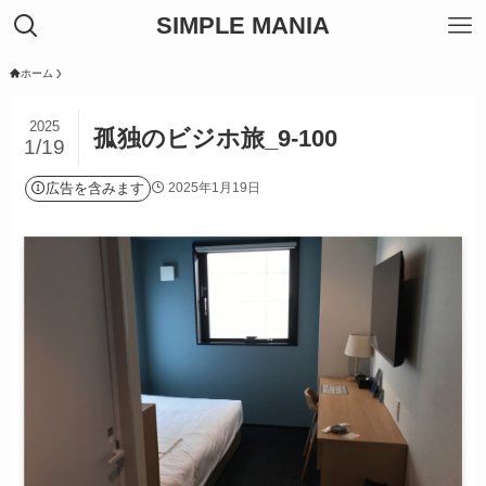
SIMPLE MANIA
ホーム
2025
孤独のビジホ旅_9-100
1/19
広告を含みます
2025年1月19日