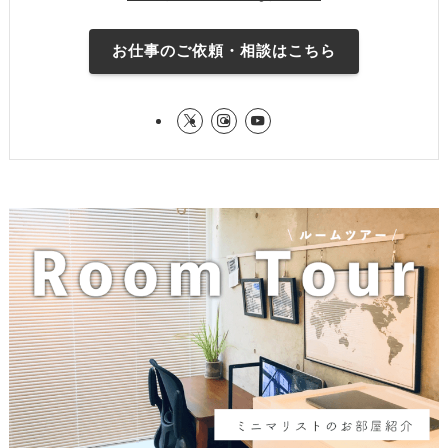
お仕事のご依頼・相談はこちら