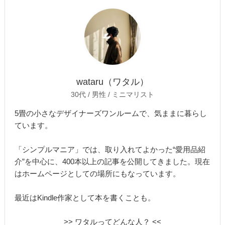
wataru（ワタル）
30代 / 男性 / ミニマリスト
5畳の小さなデザイナーズワンルームで、気ままに暮らし
ています。
「シンプルマニア」では、取り入れてよかった“愛用品紹
介”を中心に、400本以上の記事を公開してきました。現在
はホームページとしての場所にもなっています。
最近はKindle作家として本を書くことも。
>> ワタルってどんな人？ <<