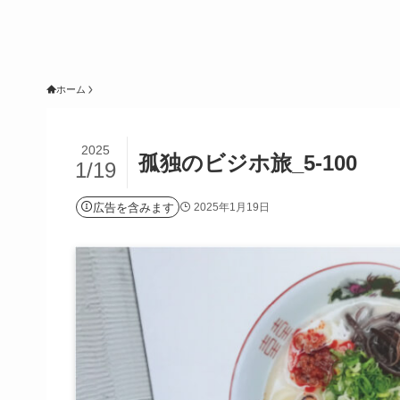
ホーム
2025
孤独のビジホ旅_5-100
1/19
広告を含みます
2025年1月19日