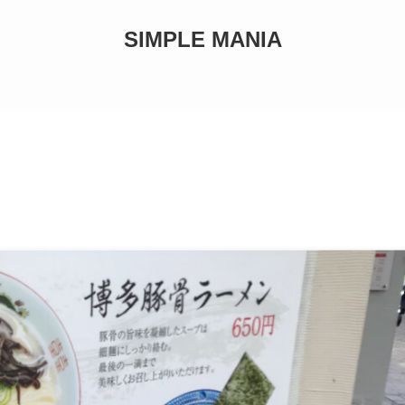
SIMPLE MANIA