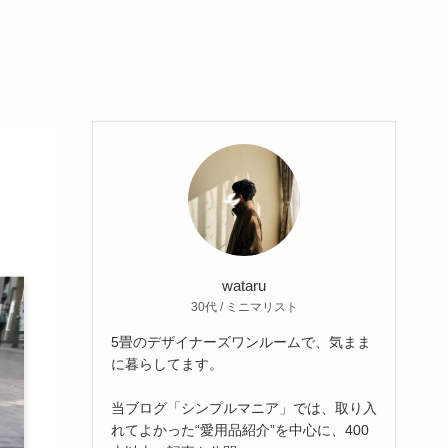
wataru
30代 / ミニマリスト
5畳のデザイナーズワンルームで、気まま
に暮らしてます。
当ブログ「シンプルマニア」では、取り入
れてよかった“愛用品紹介”を中心に、400