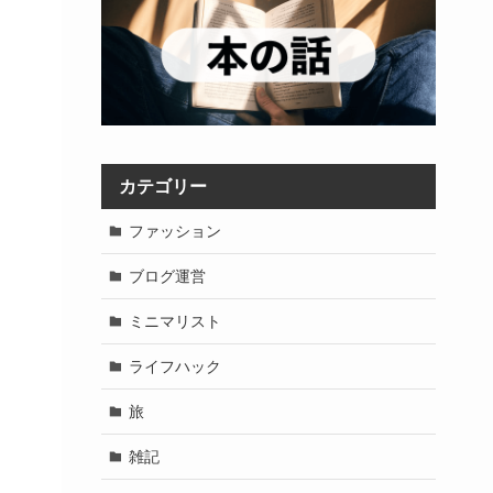
カテゴリー
ファッション
ブログ運営
ミニマリスト
ライフハック
旅
雑記