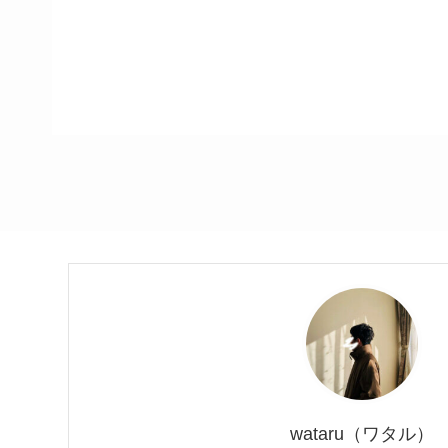
wataru（ワタル）