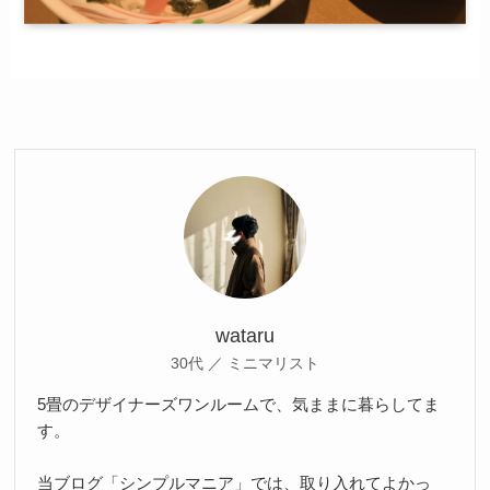
wataru
30代 ／ ミニマリスト
5畳のデザイナーズワンルームで、気ままに暮らしてま
す。
当ブログ「シンプルマニア」では、取り入れてよかっ