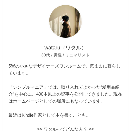
wataru（ワタル）
30代 / 男性 / ミニマリスト
5畳の小さなデザイナーズワンルームで、気ままに暮らし
ています。
「シンプルマニア」では、取り入れてよかった“愛用品紹
介”を中心に、400本以上の記事を公開してきました。現在
はホームページとしての場所にもなっています。
最近はKindle作家として本を書くことも。
>> ワタルってどんな人？ <<