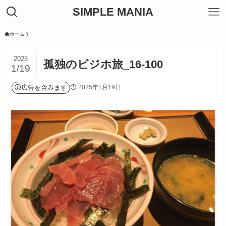
SIMPLE MANIA
ホーム
2025
孤独のビジホ旅_16-100
1/19
広告を含みます
2025年1月19日