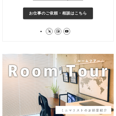
お仕事のご依頼・相談はこちら